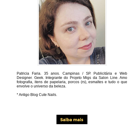
Patricia Faria.
35 anos. Campinas / SP. Publicitária e Web
Designer. Geek. Integrante do Projeto Migs da Salon Line. Amo
fotografia, itens de papelaria, porcos (rs), esmaltes e tudo o que
envolve o universo da beleza.
* Antigo Blog Cute Nails.