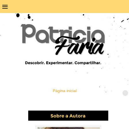
≡
Página inicial