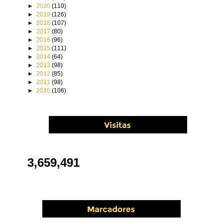
►
2020
(110)
►
2019
(126)
►
2018
(107)
►
2017
(80)
►
2016
(96)
►
2015
(111)
►
2014
(64)
►
2013
(98)
►
2012
(85)
►
2011
(98)
►
2010
(106)
3,659,491