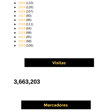
►
2020
(110)
►
2019
(126)
►
2018
(107)
►
2017
(80)
►
2016
(96)
►
2015
(111)
►
2014
(64)
►
2013
(98)
►
2012
(85)
►
2011
(98)
►
2010
(106)
3,663,203