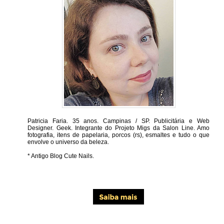
Patricia Faria.
35 anos. Campinas / SP. Publicitária e Web
Designer. Geek. Integrante do Projeto Migs da Salon Line. Amo
fotografia, itens de papelaria, porcos (rs), esmaltes e tudo o que
envolve o universo da beleza.
* Antigo Blog Cute Nails.