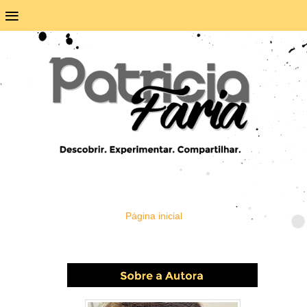
≡
Página inicial