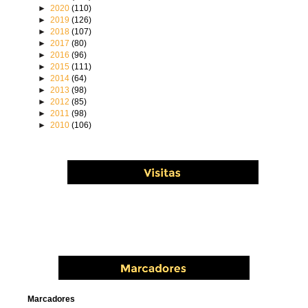
►
2020
(110)
►
2019
(126)
►
2018
(107)
►
2017
(80)
►
2016
(96)
►
2015
(111)
►
2014
(64)
►
2013
(98)
►
2012
(85)
►
2011
(98)
►
2010
(106)
Marcadores