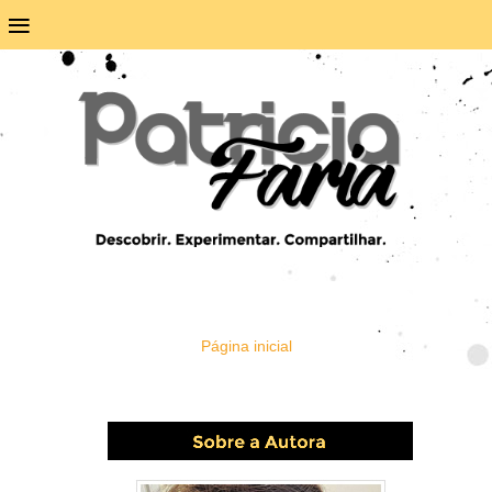
≡
Página inicial