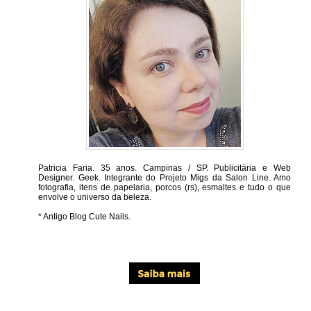
Patricia Faria.
35 anos. Campinas / SP. Publicitária e Web
Designer. Geek. Integrante do Projeto Migs da Salon Line. Amo
fotografia, itens de papelaria, porcos (rs), esmaltes e tudo o que
envolve o universo da beleza.
* Antigo Blog Cute Nails.