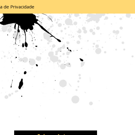
ca de Privacidade