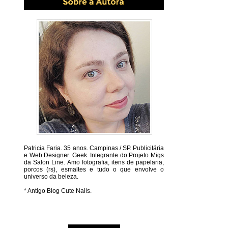
Patricia Faria.
35 anos. Campinas / SP. Publicitária
e Web Designer. Geek. Integrante do Projeto Migs
da Salon Line. Amo fotografia, itens de papelaria,
porcos (rs), esmaltes e tudo o que envolve o
universo da beleza.
* Antigo Blog Cute Nails.