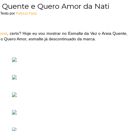
a Quente e Quero Amor da Nati
Texto por
Patricia Faria
post
, certo? Hoje eu vou mostrar no Esmalte da Vez o Areia Quente,
 o Quero Amor, esmalte já descontinuado da marca.