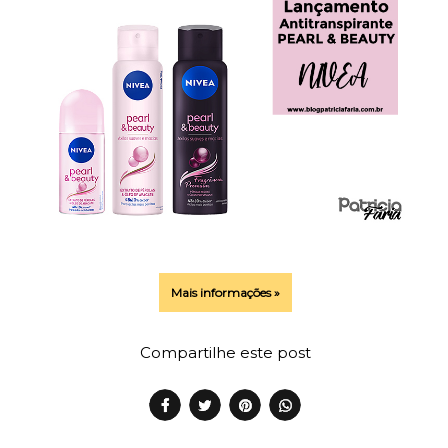
Mais informações »
Compartilhe este post