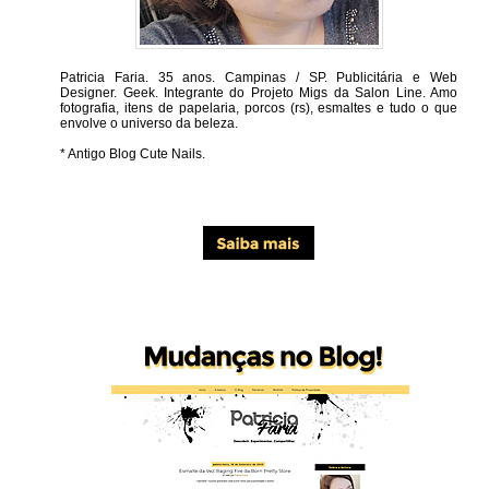
Patricia Faria.
35 anos. Campinas / SP. Publicitária e Web
Designer. Geek. Integrante do Projeto Migs da Salon Line. Amo
fotografia, itens de papelaria, porcos (rs), esmaltes e tudo o que
envolve o universo da beleza.
* Antigo Blog Cute Nails.