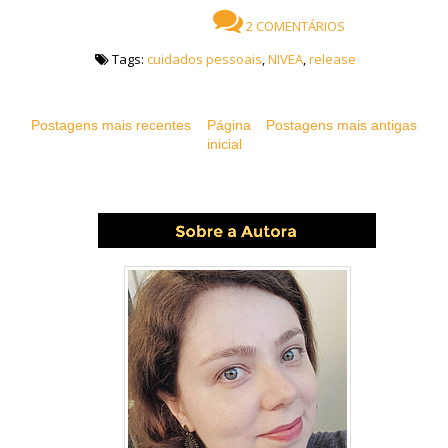
2 COMENTÁRIOS
Tags:
cuidados pessoais
,
NIVEA
,
release
Postagens mais recentes
Página
Postagens mais antigas
inicial