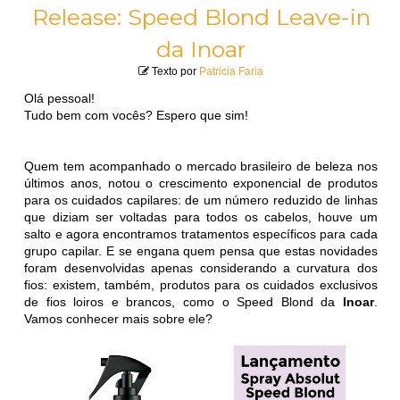
Release: Speed Blond Leave-in
da Inoar
Texto por
Patricia Faria
Olá pessoal!
Tudo bem com vocês? Espero que sim!
Quem tem acompanhado o mercado brasileiro de beleza nos
últimos anos, notou o crescimento exponencial de produtos
para os cuidados capilares: de um número reduzido de linhas
que diziam ser voltadas para todos os cabelos, houve um
salto e agora encontramos tratamentos específicos para cada
grupo capilar. E se engana quem pensa que estas novidades
foram desenvolvidas apenas considerando a curvatura dos
fios: existem, também, produtos para os cuidados exclusivos
de fios loiros e brancos, como o Speed Blond da
Inoar
.
Vamos conhecer mais sobre ele?