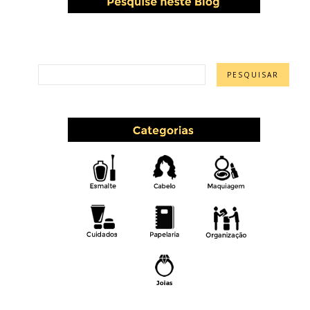
PESQUISAR ESTE BLOG