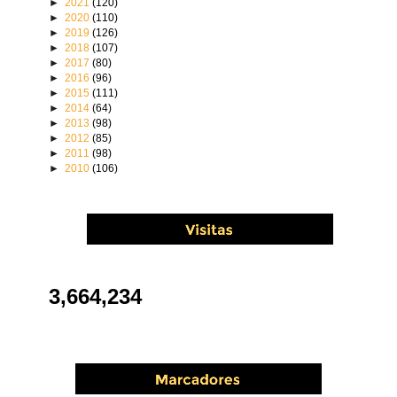
►
2021
(120)
►
2020
(110)
►
2019
(126)
►
2018
(107)
►
2017
(80)
►
2016
(96)
►
2015
(111)
►
2014
(64)
►
2013
(98)
►
2012
(85)
►
2011
(98)
►
2010
(106)
3,664,234