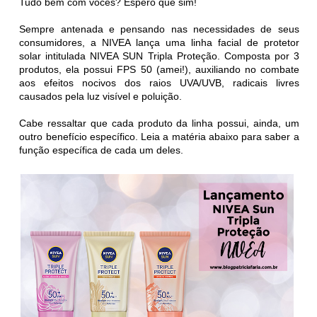
Tudo bem com vocês? Espero que sim!
Sempre antenada e pensando nas necessidades de seus
consumidores, a
NIVEA lança uma linha facial de protetor
solar intitulada
NIVEA SUN Tripla Proteção
. Composta por 3
produtos, ela possui FPS 50 (amei!), auxiliando no combate
aos
efeitos nocivos dos raios UVA/UVB, radicais livres
causados pela luz visível e poluição.
Cabe ressaltar que cada produto da linha possui, ainda, um
outro benefício específico. Leia a matéria abaixo para saber a
função específica de cada um deles.