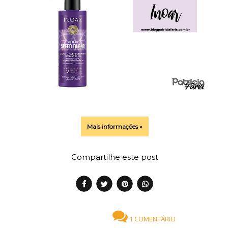
Mais informações »
Compartilhe este post
1 COMENTÁRIO