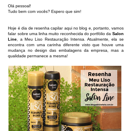
Olá pessoal!
Tudo bem com vocês? Espero que sim!
Hoje é dia de resenha capilar aqui no blog e, portanto, vamos
falar sobre uma linha muito reconhecida do portfólio da
Salon
Line
, a Meu Liso Restauração Intensa. Atualmente, ela se
encontra com uma carinha diferente visto que houve uma
mudança no design das embalagens da empresa, mas a
qualidade permanece a mesma!