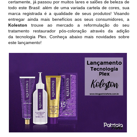
certamente, já passou por muitos lares e salões de beleza de
todo este Brasil: além de uma variada cartela de cores, sua
marca registrada é a qualidade de seus produtos! Visando
entregar ainda mais benefícios aos seus consumidores, a
Koleston
trouxe ao mercado a
reformulação do seu
tratamento restaurador pós-coloração através da adição
da
tecnologia Plex. Conheça abaixo mais novidades sobre
este lançamento!