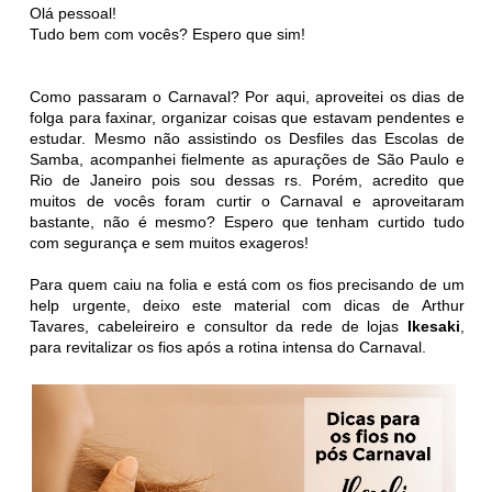
Olá pessoal!
Tudo bem com vocês? Espero que sim!
Como passaram o Carnaval? Por aqui, aproveitei os dias de
folga para faxinar, organizar coisas que estavam pendentes e
estudar. Mesmo não assistindo os Desfiles das Escolas de
Samba, acompanhei fielmente as apurações de São Paulo e
Rio de Janeiro pois sou dessas rs. Porém, acredito que
muitos de vocês foram curtir o Carnaval e aproveitaram
bastante, não é mesmo? Espero que tenham curtido tudo
com segurança e sem muitos exageros!
Para quem caiu na folia e está com os fios precisando de um
help urgente, deixo este material com dicas de Arthur
Tavares, cabeleireiro e consultor da rede de lojas
Ikesaki
,
para revitalizar os fios após a rotina intensa do Carnaval.