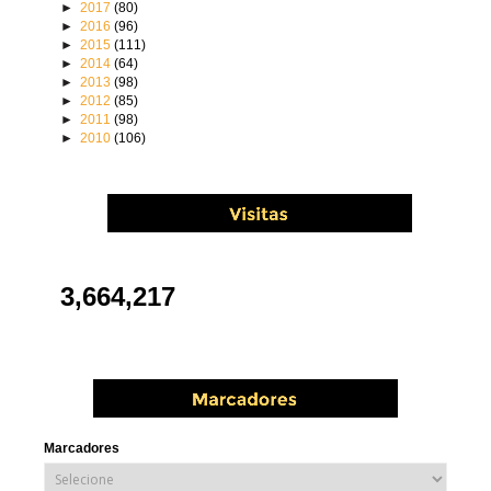
►
2017
(80)
►
2016
(96)
►
2015
(111)
►
2014
(64)
►
2013
(98)
►
2012
(85)
►
2011
(98)
►
2010
(106)
3,664,217
Marcadores