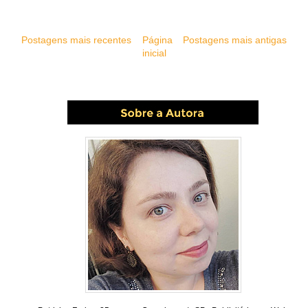
Postagens mais recentes
Página
Postagens mais antigas
inicial