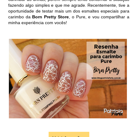
fazendo algo simples e que me agrade. Recentemente, tive a
oportunidade de testar mais um dos esmaltes especiais para
carimbo da
Born Pretty Store
, o Pure, e vou compartilhar a
minha experiência com vocês!