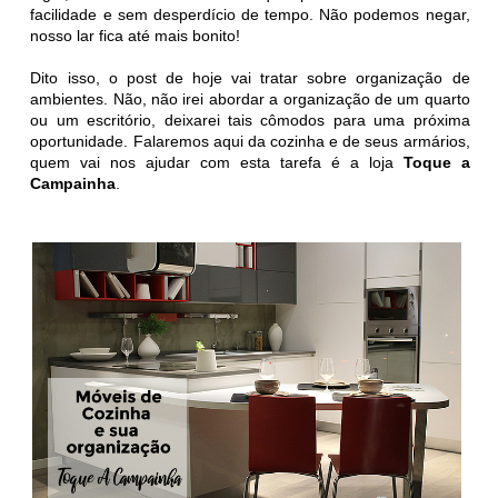
facilidade e sem desperdício de tempo. Não podemos negar,
nosso lar fica até mais bonito!
Dito isso, o post de hoje vai tratar sobre organização de
ambientes. Não, não irei abordar a organização de um quarto
ou um escritório, deixarei tais cômodos para uma próxima
oportunidade. Falaremos aqui da cozinha e de seus armários,
quem vai nos ajudar com esta tarefa é a loja
Toque a
Campainha
.