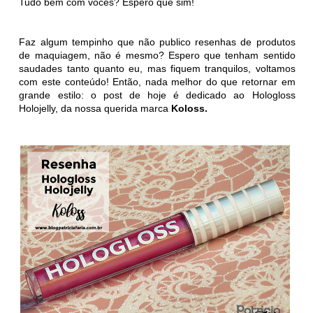
Tudo bem com vocês? Espero que sim!
Faz algum tempinho que não publico resenhas de produtos
de maquiagem, não é mesmo? Espero que tenham sentido
saudades tanto quanto eu, mas fiquem tranquilos, voltamos
com este conteúdo! Então, nada melhor do que retornar em
grande estilo: o post de hoje é dedicado ao Hologloss
Holojelly, da nossa querida marca
Koloss.