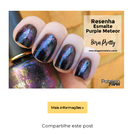
Mais informações »
Compartilhe este post