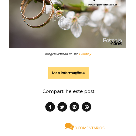
Imagem retirada do site
Pixabay
Mais informações »
Compartilhe este post
3 COMENTÁRIOS