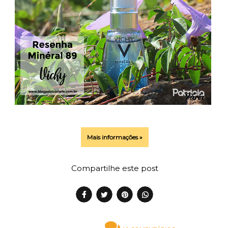
Mais informações »
Compartilhe este post