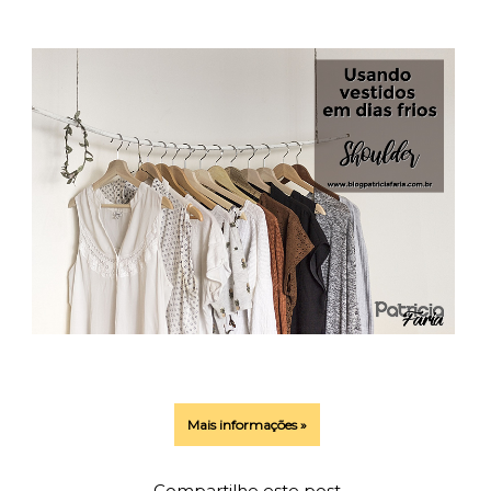
Mais informações »
Compartilhe este post