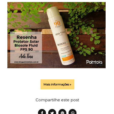
Mais informações »
Compartilhe este post