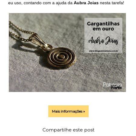
eu uso, contando com a ajuda da
Aubra Joias
nesta tarefa!
Mais informações »
Compartilhe este post