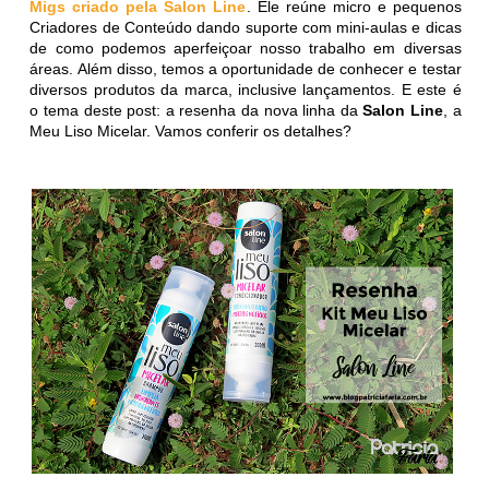
Migs criado pela Salon Line
. Ele reúne micro e pequenos
Criadores de Conteúdo dando suporte com mini-aulas e dicas
de como podemos aperfeiçoar nosso trabalho em diversas
áreas. Além disso, temos a oportunidade de conhecer e testar
diversos produtos da marca, inclusive lançamentos. E este é
o tema deste post: a resenha da nova linha da
Salon Line
, a
Meu Liso Micelar. Vamos conferir os detalhes?