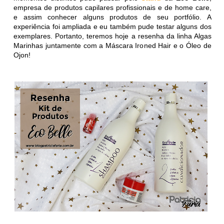
empresa de produtos capilares profissionais e de home care,
e assim conhecer alguns produtos de seu portfólio. A
experiência foi ampliada e eu também pude testar alguns dos
exemplares. Portanto, teremos hoje a resenha da linha Algas
Marinhas juntamente com a Máscara Ironed Hair e o Óleo de
Ojon!