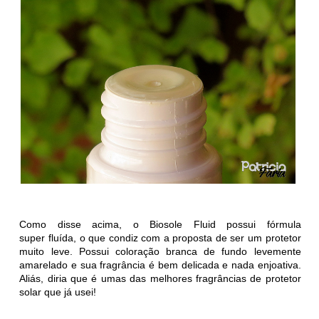
Como disse acima, o
Biosole Fluid
possui fórmula
super
fluída, o que condiz com a proposta de ser um protetor
muito leve. Possui coloração branca de fundo levemente
amarelado e sua fragrância é bem delicada e nada enjoativa.
Aliás, diria que é umas das melhores fragrâncias de protetor
solar que já usei!