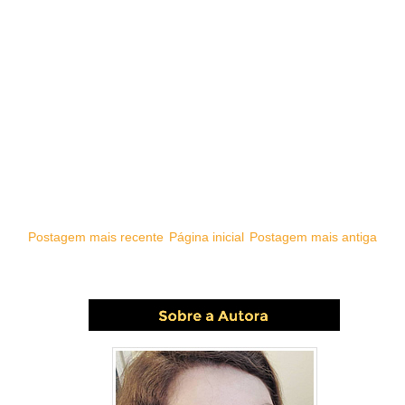
Postagem mais recente
Página inicial
Postagem mais antiga