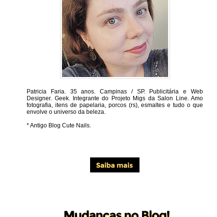
Patricia Faria.
35 anos. Campinas / SP. Publicitária e Web
Designer. Geek. Integrante do Projeto Migs da Salon Line. Amo
fotografia, itens de papelaria, porcos (rs), esmaltes e tudo o que
envolve o universo da beleza.
* Antigo Blog Cute Nails.