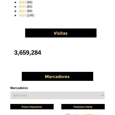
►
2013
(98)
►
2012
(85)
►
2011
(98)
►
2010
(106)
3,659,284
Marcadores