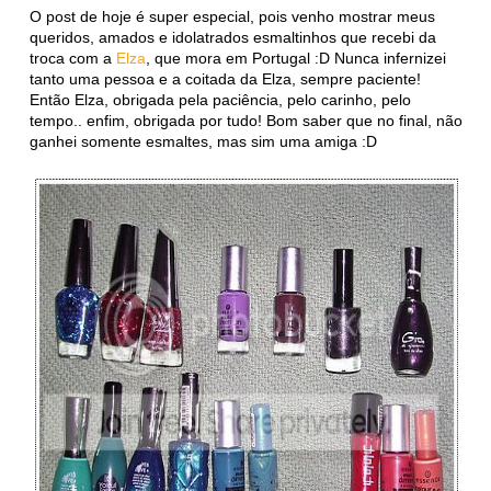
O post de hoje é super especial, pois venho mostrar meus
queridos, amados e idolatrados esmaltinhos que recebi da
troca com a
Elza
, que mora em Portugal :D Nunca infernizei
tanto uma pessoa e a coitada da Elza, sempre paciente!
Então Elza, obrigada pela paciência, pelo carinho, pelo
tempo.. enfim, obrigada por tudo! Bom saber que no final, não
ganhei somente esmaltes, mas sim uma amiga :D