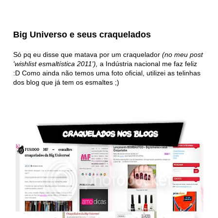
Big Universo e seus craquelados
Só pq eu disse que matava por um craquelador
(no meu post
'wishlist esmaltística 2011'),
a Indústria nacional me faz feliz
:D Como ainda não temos uma foto oficial, utilizei as telinhas
dos blog que já tem os esmaltes ;)