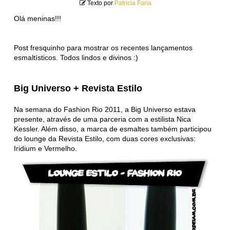
Texto por
Patricia Faria
Olá meninas!!!
Post fresquinho para mostrar os recentes lançamentos
esmaltísticos. Todos lindos e divinos :)
Big Universo + Revista Estilo
Na semana do Fashion Rio 2011, a Big Universo estava
presente, através de uma parceria com a estilista Nica
Kessler. Além disso, a marca de esmaltes também participou
do lounge da Revista Estilo, com duas cores exclusivas:
Iridium e Vermelho.