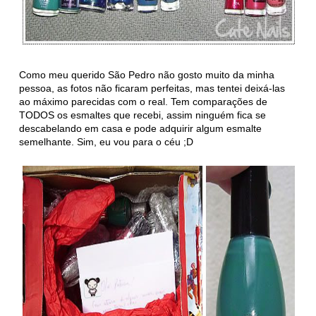
Como meu querido São Pedro não gosto muito da minha
pessoa, as fotos não ficaram perfeitas, mas tentei deixá-las
ao máximo parecidas com o real. Tem comparações de
TODOS os esmaltes que recebi, assim ninguém fica se
descabelando em casa e pode adquirir algum esmalte
semelhante. Sim, eu vou para o céu ;D