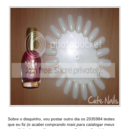
Sobre o disquinho, vou postar outro dia os 2035984 testes
que eu fiz
(e acabei comprando mais para catalogar meus