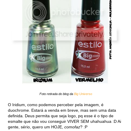
Foto retirada do blog da
Big Universo
O Iridium, como podemos perceber pela imagem, é
duochrome. Estará a venda em breve, mas sem uma data
definida. Deus permita que seja logo, pq esse é o tipo de
esmalte que não vou conseguir VIVER SEM uhahuahua :D Ai
gente, sério, quero um HOJE,
comofaz
? :P