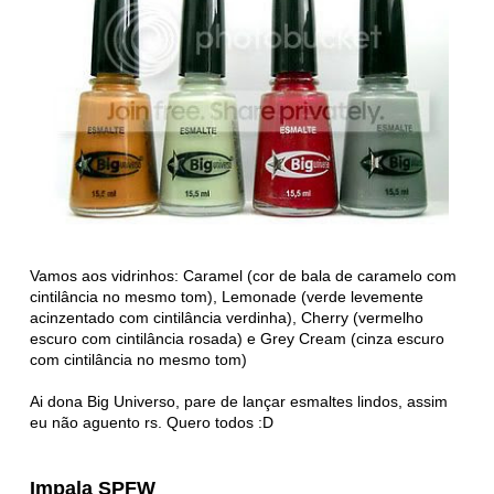
Vamos aos vidrinhos: Caramel (cor de bala de caramelo com
cintilância no mesmo tom), Lemonade (verde levemente
acinzentado com cintilância verdinha), Cherry (vermelho
escuro com cintilância rosada) e Grey Cream (cinza escuro
com cintilância no mesmo tom)
Ai dona Big Universo, pare de lançar esmaltes lindos, assim
eu não aguento rs. Quero todos :D
Impala SPFW