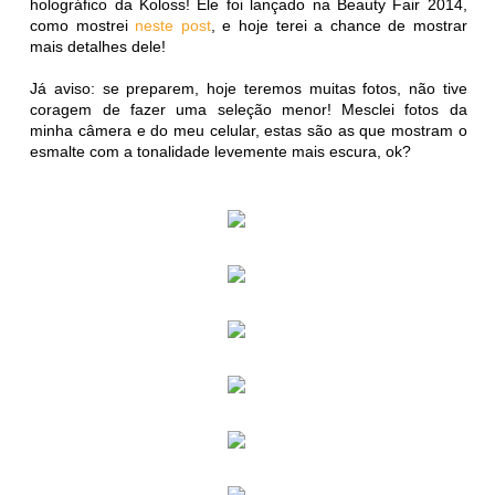
holográfico da Koloss! Ele foi lançado na Beauty Fair 2014,
como mostrei
neste post
, e hoje terei a chance de mostrar
mais detalhes dele!
Já aviso: se preparem, hoje teremos muitas fotos, não tive
coragem de fazer uma seleção menor! Mesclei fotos da
minha câmera e do meu celular, estas são as que mostram o
esmalte com a tonalidade levemente mais escura, ok?