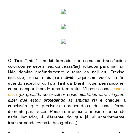
O
Top Tint
é um kit formado por esmaltes translúcidos
coloridos
(e neons, vamos ressaltar)
voltados para nail art.
Não domino profundamente o tema da nail art. Preciso,
inclusive, treinar mais para dividir aqui com vocês. Então,
quando recebi o kit
Top Tint
da
Blant,
fiquei pensando em
como compartilhar de uma forma útil. Vi posts como
esse
e
esse
(fiz questão de escolher posts aleatórios para ninguém
dizer que estou protegendo as amigas rs)
e cheguei a
conclusão que precisava apresentá-los de uma forma
diferente para vocês. Pensei um pouco e, mesmo não sendo
nada inovador, é diferente do que já vi anteriormente:
transformando esmalte holográfico ;)