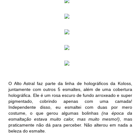
O Alto Astral faz parte da linha de holográficos da Koloss,
juntamente com outros 5 esmaltes, além de uma cobertura
holográfica. Ele é um rosa escuro de fundo arroxeado e super
pigmentado, cobrindo apenas com uma camada!
Independente disso, eu esmaltei com duas por mero
costume, o que gerou algumas bolinhas
(na época da
esmaltação estava muito calor, mas muito mesmo!)
, mas
praticamente não dá para perceber. Não alterou em nada a
beleza do esmalte.