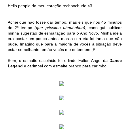
Hello people do meu coração rechonchudo <3
Achei que não fosse dar tempo, mas eis que nos 45 minutos
do 2º tempo
(que péssimo uhauhahua)
, consegui publicar
minha sugestão de esmaltação para o Ano Novo. Minha ideia
era postar um pouco antes, mas a correria foi tanta que não
pude. Imagino que para a maioria de vocês a situação deve
estar semelhante, então vocês me entendem ;P
Bom, o esmalte escolhido foi o lindo Fallen Angel da
Dance
Legend
e carimbei com esmalte branco para carimbo.