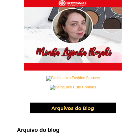
Arquivo do blog