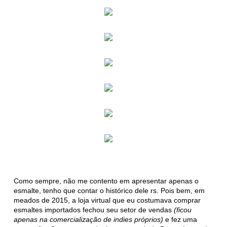
Como sempre, não me contento em apresentar apenas o
esmalte, tenho que contar o histórico dele rs. Pois bem, em
meados de 2015, a loja virtual que eu costumava comprar
esmaltes importados fechou seu setor de vendas
(ficou
apenas na comercialização de indies próprios)
e fez uma