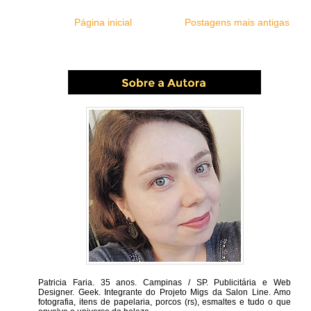
Página inicial
Postagens mais antigas
Patricia Faria.
35 anos. Campinas / SP. Publicitária e Web
Designer. Geek. Integrante do Projeto Migs da Salon Line. Amo
fotografia, itens de papelaria, porcos (rs), esmaltes e tudo o que