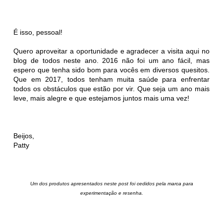
É isso, pessoal!
Quero aproveitar a oportunidade e agradecer a visita aqui no
blog de todos neste ano. 2016 não foi um ano fácil, mas
espero que tenha sido bom para vocês em diversos quesitos.
Que em 2017, todos tenham muita saúde para enfrentar
todos os obstáculos que estão por vir. Que seja um ano mais
leve, mais alegre e que estejamos juntos mais uma vez!
Beijos,
Patty
Um dos produtos apresentados neste post foi cedidos pela marca para
experimentação e resenha.