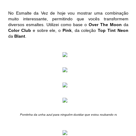
No Esmalte da Vez de hoje vou mostrar uma combinação
muito interessante, permitindo que vocês transformem
diversos esmaltes. Utilizei como base o
Over The Moon
da
Color Club
e sobre ele, o
Pink
, da coleção
Top Tint Neon
da
Blant
.
Pontinha da unha azul para ninguém duvidar que estou roubando rs