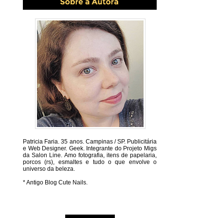
Patricia Faria.
35 anos. Campinas / SP. Publicitária
e Web Designer. Geek. Integrante do Projeto Migs
da Salon Line. Amo fotografia, itens de papelaria,
porcos (rs), esmaltes e tudo o que envolve o
universo da beleza.
* Antigo Blog Cute Nails.