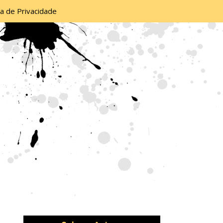
ca de Privacidade