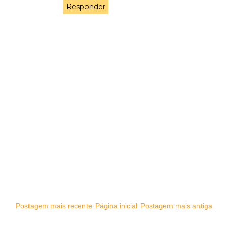
Responder
Postagem mais recente
Página inicial
Postagem mais antiga