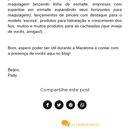
maquiagem lançando linha de esmalte, empresas com
expertise em esmalte expandindo seus horizontes para
maquiagem);
lançamentos de pincéis com destaque para o
modelo 'escova'; produtos para hidratação e crescimento dos
fios; muitos e muitos produtos para as cacheadas
(que inveja
de vocês, amigas!)
.
Bom, espero poder ser útil durante a Maratona e contar com
a presença de vocês aqui no blog!
Beijos,
Patty
Compartilhe este post
4 COMENTÁRIOS