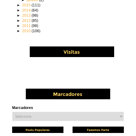
►
2015
(111)
►
2014
(64)
►
2013
(98)
►
2012
(85)
►
2011
(98)
►
2010
(106)
Marcadores