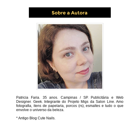
Patricia Faria.
35 anos. Campinas / SP. Publicitária e Web
Designer. Geek. Integrante do Projeto Migs da Salon Line. Amo
fotografia, itens de papelaria, porcos (rs), esmaltes e tudo o que
envolve o universo da beleza.
* Antigo Blog Cute Nails.