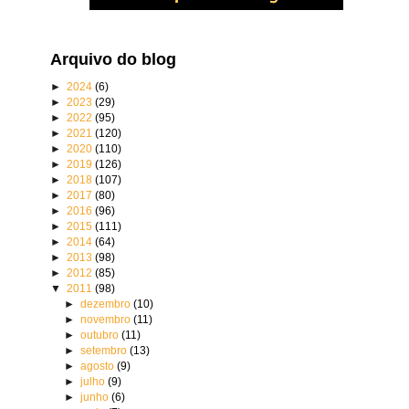
Arquivo do blog
►
2024
(6)
►
2023
(29)
►
2022
(95)
►
2021
(120)
►
2020
(110)
►
2019
(126)
►
2018
(107)
►
2017
(80)
►
2016
(96)
►
2015
(111)
►
2014
(64)
►
2013
(98)
►
2012
(85)
▼
2011
(98)
►
dezembro
(10)
►
novembro
(11)
►
outubro
(11)
►
setembro
(13)
►
agosto
(9)
►
julho
(9)
►
junho
(6)