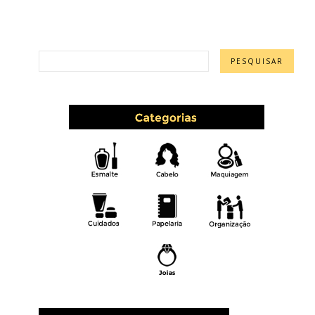
PESQUISAR ESTE BLOG