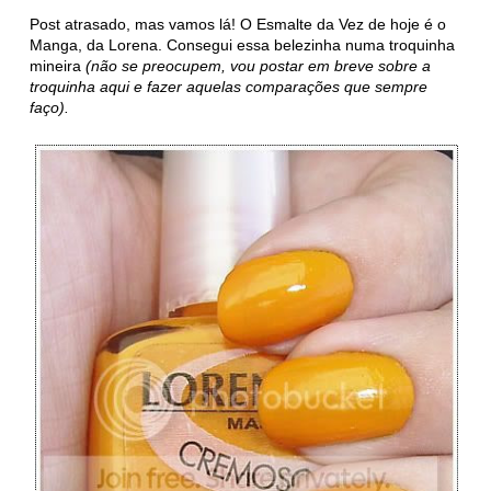
Post atrasado, mas vamos lá! O Esmalte da Vez de hoje é o
Manga, da Lorena. Consegui essa belezinha numa troquinha
mineira
(não se preocupem, vou postar em breve sobre a
troquinha aqui e fazer aquelas comparações que sempre
faço).