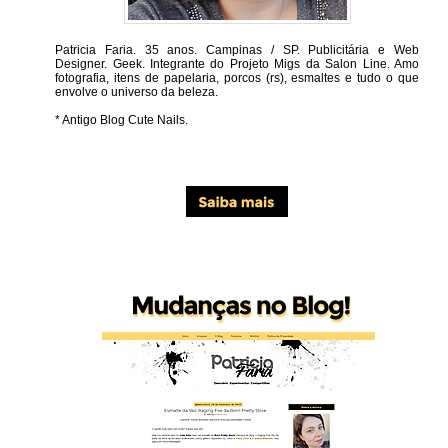
Patricia Faria.
35 anos. Campinas / SP. Publicitária e Web
Designer. Geek. Integrante do Projeto Migs da Salon Line. Amo
fotografia, itens de papelaria, porcos (rs), esmaltes e tudo o que
envolve o universo da beleza.
* Antigo Blog Cute Nails.