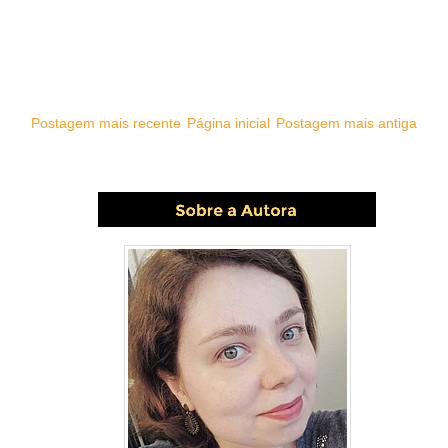
Postagem mais recente
Página inicial
Postagem mais antiga