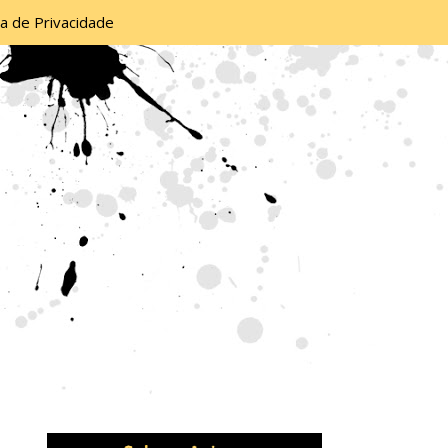
ca de Privacidade