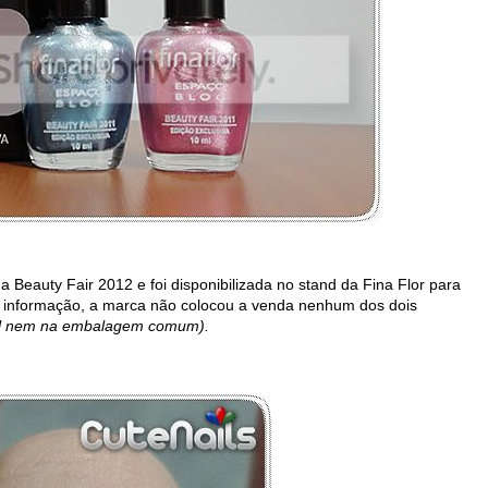
a Beauty Fair 2012 e foi disponibilizada no stand da Fina Flor para
o informação, a marca não colocou a venda nenhum dos dois
ml nem na embalagem comum).