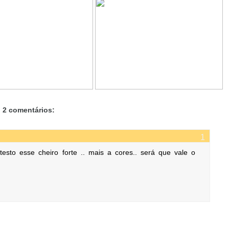
2 comentários:
sto esse cheiro forte .. mais a cores.. será que vale o