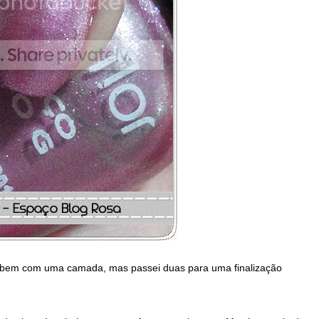
bem com uma camada, mas passei duas para uma finalização