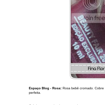
Espaço Blog - Rosa:
Rosa bebê cromado. Cobre 
perfeita.