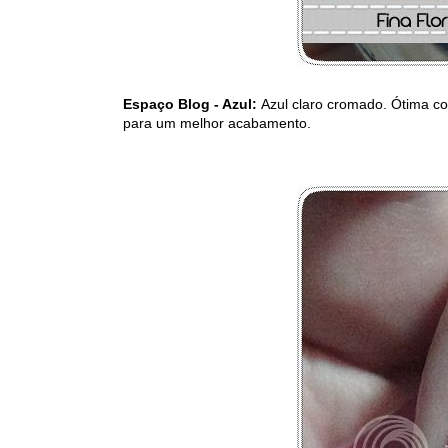
Espaço Blog - Azul:
Azul claro cromado. Ótima c
para um melhor acabamento.