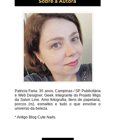
Patricia Faria.
35 anos. Campinas / SP. Publicitária
e Web Designer. Geek. Integrante do Projeto Migs
da Salon Line. Amo fotografia, itens de papelaria,
porcos (rs), esmaltes e tudo o que envolve o
universo da beleza.
* Antigo Blog Cute Nails.