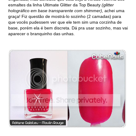
esmaltes da linha Ultimate Glitter da Top Beauty
(glitter
holográfico em base transparente com shimmer),
achei uma
graça! Fiz questão de mostrá-lo sozinho (2 camadas) para
que vocês pudessem ver que ele tem sim uma corzinha de
base, porém ela é bem discreta. Dá pra usar sozinho, mas vai
aparecer o branquinho das unhas.