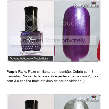
Purple Rain:
Roxo cintilante bem bonitão. Cobriu com 3
camadas. Na verdade, ele cobre perfeitamente com 2, mas
com 3 a cor fica mais próxima da cor do vidrinho ;)