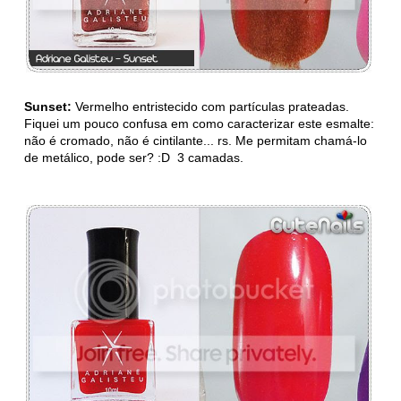
Sunset:
Vermelho entristecido com partículas prateadas.
Fiquei um pouco confusa em como caracterizar este esmalte:
não é cromado, não é cintilante... rs. Me permitam chamá-lo
de metálico, pode ser? :D 3 camadas.