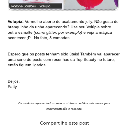
Volupia:
Vermelho aberto de acabamento jelly. Não gosta de
branquinho da unha aparecendo? Use seu Volúpia sobre
outro esmalte
(como glitter, por exemplo)
e veja a mágica
acontecer ;P Na foto, 3 camadas.
Espero que os posts tenham sido úteis! Também vai aparecer
uma série de posts com resenhas da Top Beauty no futuro,
então fiquem ligados!
Beijos,
Patty
Os produtos apresentados neste post foram cedidos pela marca para
experimentação e resenha.
Compartilhe este post