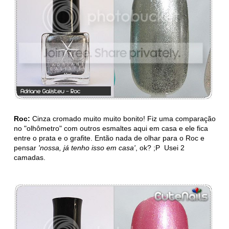
Roc:
Cinza cromado muito muito bonito! Fiz uma comparação
no "olhômetro" com outros esmaltes aqui em casa e ele fica
entre o prata e o grafite. Então nada de olhar para o Roc e
pensar
'nossa, já tenho isso em casa'
, ok? ;P Usei 2
camadas.