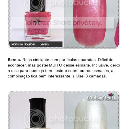
Sereia:
Rosa cintilante com partículas douradas. Difícil de
acontecer, mas gostei MUITO desse esmalte. Inclusive, deixo
a dica para quem já tem: teste-o sobre outros esmaltes, a
combinação fica bem interessante :) Usei 3 camadas.