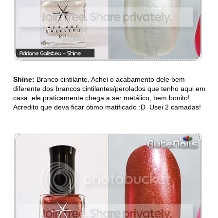
Shine:
Branco cintilante. Achei o acabamento dele bem
diferente dos brancos cintilantes/perolados que tenho aqui em
casa, ele praticamente chega a ser metálico, bem bonito!
Acredito que deva ficar ótimo matificado :D Usei 2 camadas!