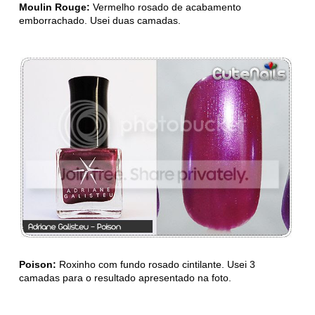
Moulin Rouge:
Vermelho rosado de acabamento
emborrachado. Usei duas camadas.
Poison:
Roxinho com fundo rosado cintilante. Usei 3
camadas para o resultado apresentado na foto.