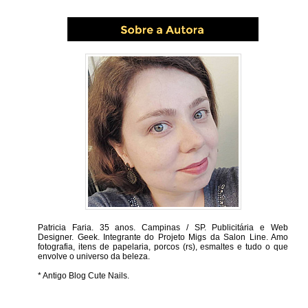
Patricia Faria.
35 anos. Campinas / SP. Publicitária e Web
Designer. Geek. Integrante do Projeto Migs da Salon Line. Amo
fotografia, itens de papelaria, porcos (rs), esmaltes e tudo o que
envolve o universo da beleza.
* Antigo Blog Cute Nails.