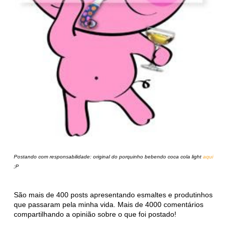
Postando com responsabilidade: original do porquinho bebendo coca cola light
aqui
;P
São mais de 400 posts apresentando esmaltes e produtinhos
que passaram pela minha vida. Mais de 4000 comentários
compartilhando a opinião sobre o que foi postado!