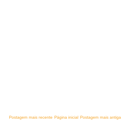
Postagem mais recente
Página inicial
Postagem mais antiga