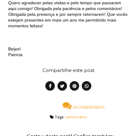
Quero agradecer pelas visitas e pelo tempo que passaram
aqui comigo! Obrigada pela paciência e pelos comentários!
Obrigada pela presença e por sempre retornarem! Que vocês
estejam presentes em mais um ano me permitindo mais
momentos felizes!
Beijos!
Patricia
Compartilhe este post
34 COMENTÁRIOS
Tags:
aniversário