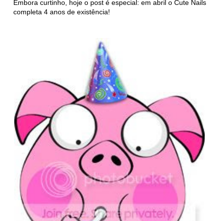
Embora curtinho, hoje o post é especial: em abril o Cute Nails
completa 4 anos de existência!