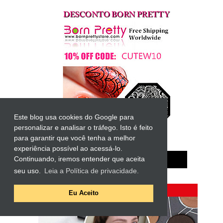
Este blog usa cookies do Google para
personalizar e analisar o tráfego. Isto é feito
para garantir que você tenha a melhor
experiência possível ao acessá-lo.
Continuando, iremos entender que aceita
seu uso.
Leia a Política de privacidade.
Eu Aceito