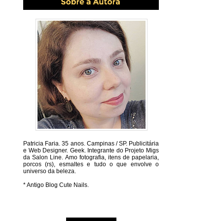
Patricia Faria.
35 anos. Campinas / SP. Publicitária
e Web Designer. Geek. Integrante do Projeto Migs
da Salon Line. Amo fotografia, itens de papelaria,
porcos (rs), esmaltes e tudo o que envolve o
universo da beleza.
* Antigo Blog Cute Nails.