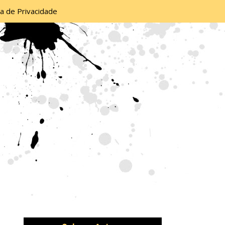
ca de Privacidade