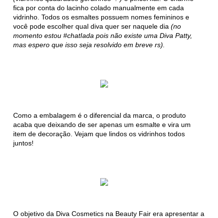
fica por conta do lacinho colado manualmente em cada
vidrinho. Todos os esmaltes possuem nomes femininos e
você pode escolher qual diva quer ser naquele dia
(no
momento estou #chatIada pois não existe uma Diva Patty,
mas espero que isso seja resolvido em breve rs).
Como a embalagem é o diferencial da marca, o produto
acaba que deixando de ser apenas um esmalte e vira um
item de decoração. Vejam que lindos os vidrinhos todos
juntos!
O objetivo da Diva Cosmetics na Beauty Fair era apresentar a