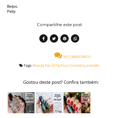
Beijos,
Patty
Compartilhe este post
38 COMENTÁRIOS
Tags:
Beauty Fair 2014
,
Diva Cosmetics
,
esmalte
Gostou deste post? Confira também: