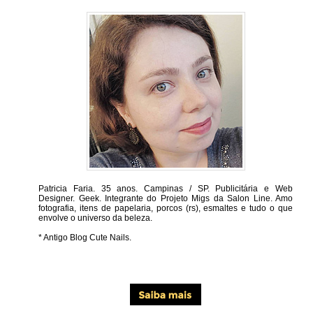
Patricia Faria.
35 anos. Campinas / SP. Publicitária e Web
Designer. Geek. Integrante do Projeto Migs da Salon Line. Amo
fotografia, itens de papelaria, porcos (rs), esmaltes e tudo o que
envolve o universo da beleza.
* Antigo Blog Cute Nails.