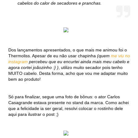
cabelos do calor de secadores e pranchas.
Dos lançamentos apresentados, o que mais me animou foi o
Thermoliss. Apesar de eu não usar chapinha
(quem
me viu no
instagram
percebeu que eu encurtei ainda mais meu cabelo e
agora cortei joãozinho :} )
, utilizo muito secador pois tenho
MUITO cabelo. Desta forma, acho que vou me adaptar muito
bem ao produto!
Só para finalizar, segue uma foto de bônus: o ator Carlos
Casagrande estava presente no stand da marca. Como achei
que a felicidade ia ser geral, resolvi colocar o rostinho dele
aqui para ilustrar o post ;)