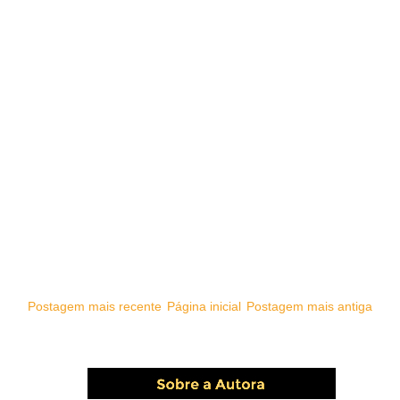
Postagem mais recente
Página inicial
Postagem mais antiga