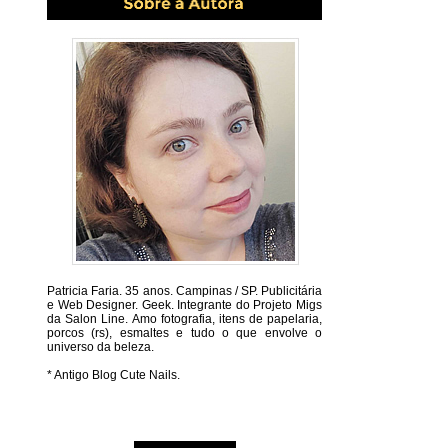
Patricia Faria.
35 anos. Campinas / SP. Publicitária
e Web Designer. Geek. Integrante do Projeto Migs
da Salon Line. Amo fotografia, itens de papelaria,
porcos (rs), esmaltes e tudo o que envolve o
universo da beleza.
* Antigo Blog Cute Nails.