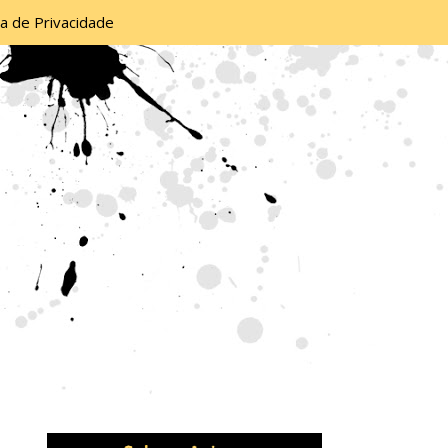
ca de Privacidade