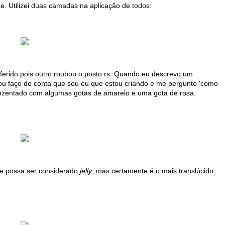
 Utilizei duas camadas na aplicação de todos:
ferido pois outro roubou o posto rs. Quando eu descrevo um
 ou faço de conta que sou eu que estou criando e me pergunto 'como
zentado com algumas gotas de amarelo e uma gota de rosa.
e possa ser considerado
jelly
, mas certamente é o mais translúcido