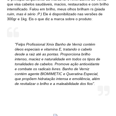
que visa cabelos saudáveis, macios, restaurados e com brilho
intensificado. Falou em brilho, meus olhos brilham rs
(piada
ruim, mas é sério :P )
Ele é disponibilizado nas versões de
300gr e 1kg. Eis o que diz a marca sobre o produto:
"Felps Profissional Xmix Banho de Verniz contém
óleos especiais e vitamina E, tratando o cabelo
desde a raiz até as pontas. Proporciona brilho
intenso, maciez e naturalidade em todos os tipos de
tonalidades de cabelos. Promove ação antioxidante
e combate os radicais livres. Banho de Verniz
contém agente BIOMIMETIC e Queratina Especial,
que propõem hidratação intensa e emoliência, além
de revitalizar o brilho e a maleabilidade dos fios".