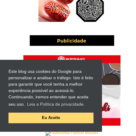
Este blog usa cookies do Google para
personalizar e analisar o tráfego. Isto é feito
para garantir que você tenha a melhor
experiência possível ao acessá-lo.
Continuando, iremos entender que aceita
seu uso.
Leia a Política de privacidade.
Eu Aceito