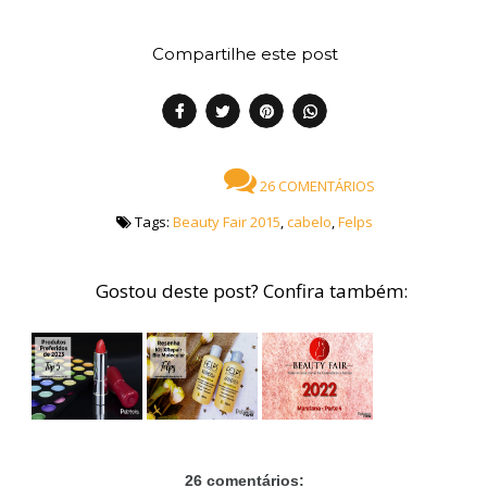
Compartilhe este post
26 COMENTÁRIOS
Tags:
Beauty Fair 2015
,
cabelo
,
Felps
Gostou deste post? Confira também:
26 comentários: