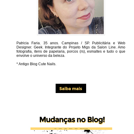
Patricia Faria.
35 anos. Campinas / SP. Publicitária e Web
Designer. Geek. Integrante do Projeto Migs da Salon Line. Amo
fotografia, itens de papelaria, porcos (rs), esmaltes e tudo o que
envolve o universo da beleza.
* Antigo Blog Cute Nails.