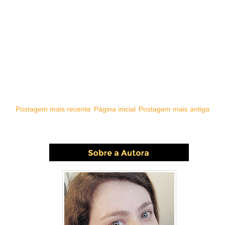
Postagem mais recente
Página inicial
Postagem mais antiga