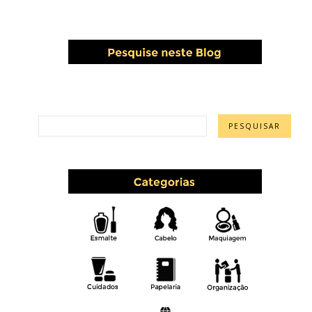
PESQUISAR ESTE BLOG