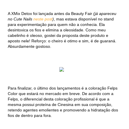
A XMix Detox foi lançada antes da Beauty Fair
(já apareceu
no Cute Nails
neste post
)
, mas estava disponível no stand
para experimentação para quem não a conhecia. Ela
desintoxica os fios e elimina a oleosidade. Como meu
cabelinho é oleoso, gostei da proposta deste produto e
aposto nele! Reforço: o cheiro é otimo e sim, é de guaraná.
Absurdamente gostoso.
Para finalizar, o último dos lançamentos é a coloração Felps
Color que estará no mercado em breve. De acordo com a
Felps, o diferencial desta coloração profissional é que a
mesma possui proteína de Cinesina em sua composição,
retendo agentes emolientes e promovendo a hidratação dos
fios de dentro para fora.