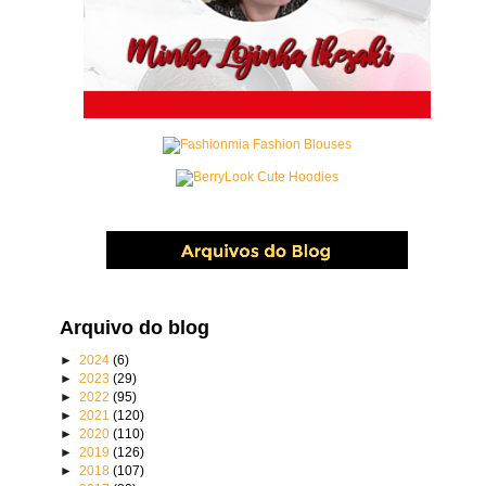
Arquivo do blog
►
2024
(6)
►
2023
(29)
►
2022
(95)
►
2021
(120)
►
2020
(110)
►
2019
(126)
►
2018
(107)