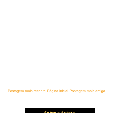
Postagem mais recente
Página inicial
Postagem mais antiga