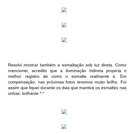
Resolvi mostrar também a esmaltação sob luz direta. Como
mencionei, acredito que a iluminação indireta propicia o
melhor registro de como o esmalte realmente é. Em
compensação, nas próximas fotos teremos muito brilho. Foi
assim que fiquei durante os dias que mantive os esmaltes nas
unhas: brilhante *.*