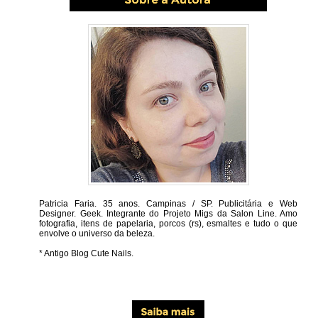
Patricia Faria.
35 anos. Campinas / SP. Publicitária e Web
Designer. Geek. Integrante do Projeto Migs da Salon Line. Amo
fotografia, itens de papelaria, porcos (rs), esmaltes e tudo o que
envolve o universo da beleza.
* Antigo Blog Cute Nails.