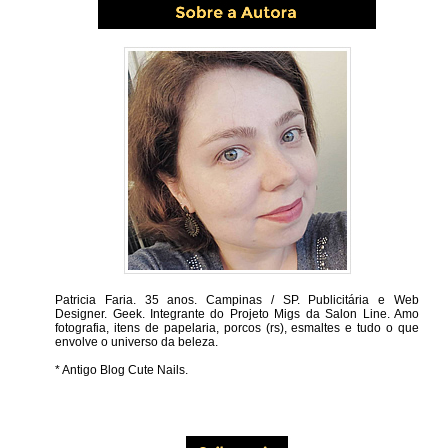
Patricia Faria.
35 anos. Campinas / SP. Publicitária e Web
Designer. Geek. Integrante do Projeto Migs da Salon Line. Amo
fotografia, itens de papelaria, porcos (rs), esmaltes e tudo o que
envolve o universo da beleza.
* Antigo Blog Cute Nails.