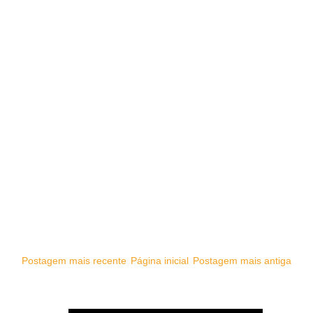
Postagem mais recente
Página inicial
Postagem mais antiga