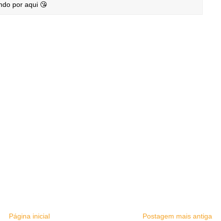
ndo por aqui 😘
Página inicial
Postagem mais antiga