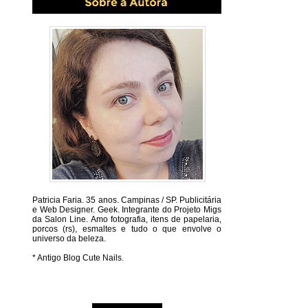
Patricia Faria.
35 anos. Campinas / SP. Publicitária
e Web Designer. Geek. Integrante do Projeto Migs
da Salon Line. Amo fotografia, itens de papelaria,
porcos (rs), esmaltes e tudo o que envolve o
universo da beleza.
* Antigo Blog Cute Nails.