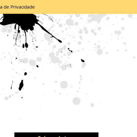
ca de Privacidade