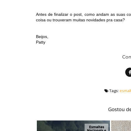
Antes de finalizar o post, como andam as suas 
coisa ou trouxeram muitas novidades pra casa?
Beijos,
Patty
Com
Tags:
esmal
Gostou de