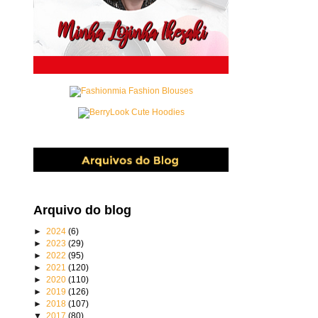
Arquivo do blog
►
2024
(6)
►
2023
(29)
►
2022
(95)
►
2021
(120)
►
2020
(110)
►
2019
(126)
►
2018
(107)
▼
2017
(80)