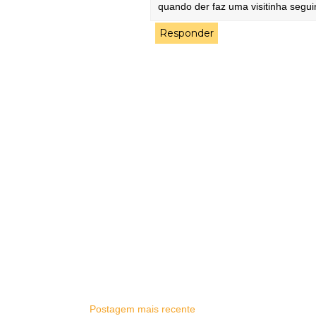
quando der faz uma visitinha segui
Responder
Postagem mais recente