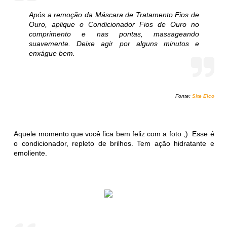
Após a remoção da Máscara de Tratamento Fios de
Ouro, aplique o Condicionador Fios de Ouro no
comprimento e nas pontas, massageando
suavemente. Deixe agir por alguns minutos e
enxágue bem.
Fonte:
Site Eico
Aquele momento que você fica bem feliz com a foto ;) Esse é
o condicionador, repleto de brilhos. Tem ação hidratante e
emoliente.