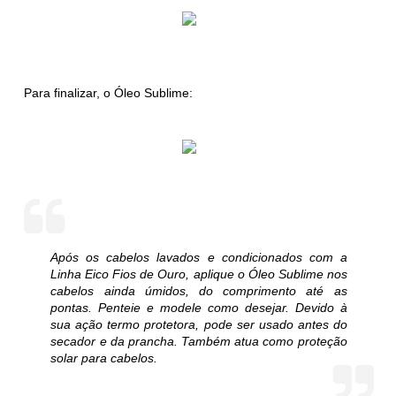
Para finalizar, o Óleo Sublime:
Após os cabelos lavados e condicionados com a
Linha Eico Fios de Ouro, aplique o Óleo Sublime nos
cabelos ainda úmidos, do comprimento até as
pontas. Penteie e modele como desejar. Devido à
sua ação termo protetora, pode ser usado antes do
secador e da prancha. Também atua como proteção
solar para cabelos.