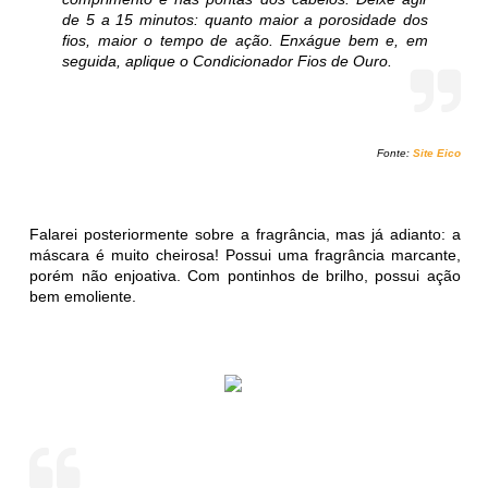
de 5 a 15 minutos: quanto maior a porosidade dos
fios, maior o tempo de ação. Enxágue bem e, em
seguida, aplique o Condicionador Fios de Ouro.
Fonte:
Site Eico
Falarei posteriormente sobre a fragrância, mas já adianto: a
máscara é muito cheirosa! Possui uma fragrância marcante,
porém não enjoativa. Com pontinhos de brilho, possui ação
bem emoliente.