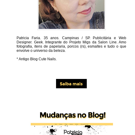
Patricia Faria.
35 anos. Campinas / SP. Publicitária e Web
Designer. Geek. Integrante do Projeto Migs da Salon Line. Amo
fotografia, itens de papelaria, porcos (rs), esmaltes e tudo o que
envolve o universo da beleza.
* Antigo Blog Cute Nails.