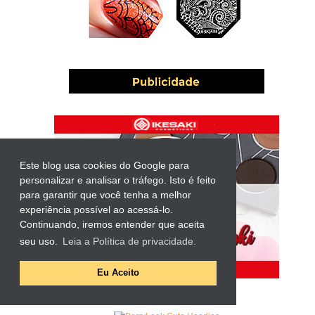
Este blog usa cookies do Google para
personalizar e analisar o tráfego. Isto é feito
para garantir que você tenha a melhor
experiência possível ao acessá-lo.
Continuando, iremos entender que aceita
seu uso.
Leia a Política de privacidade.
Eu Aceito