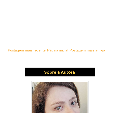
Postagem mais recente
Página inicial
Postagem mais antiga