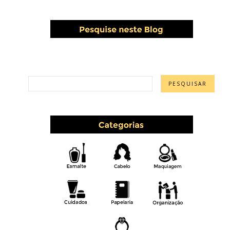
PESQUISAR ESTE BLOG