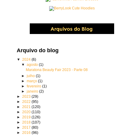
Arquivo do blog
▼
2024
(6)
▼
agosto
(1)
Maratona Beauty Fair 2023 - Parte 08
►
julho
(1)
►
março
(1)
►
fevereiro
(1)
►
janeiro
(2)
►
2023
(29)
►
2022
(95)
►
2021
(120)
►
2020
(110)
►
2019
(126)
►
2018
(107)
►
2017
(80)
►
2016
(96)