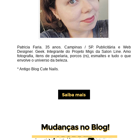
Patricia Faria.
35 anos. Campinas / SP. Publicitária e Web
Designer. Geek. Integrante do Projeto Migs da Salon Line. Amo
fotografia, itens de papelaria, porcos (rs), esmaltes e tudo o que
envolve o universo da beleza.
* Antigo Blog Cute Nails.