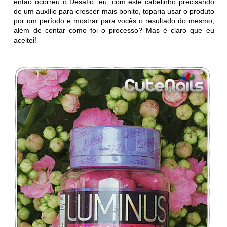
então ocorreu o Desafio: eu, com este cabelinho precisando
de um auxílio para crescer mais bonito, toparia usar o produto
por um período e mostrar para vocês o resultado do mesmo,
além de contar como foi o processo? Mas é claro que eu
aceitei!