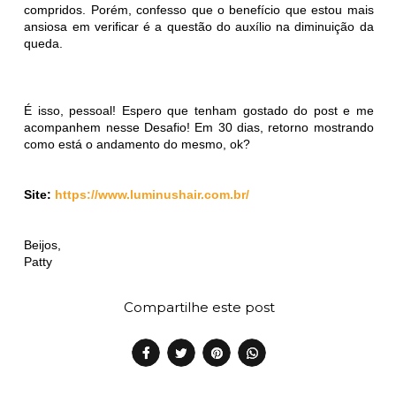
compridos. Porém, confesso que o benefício que estou mais
ansiosa em verificar é a questão do auxílio na diminuição da
queda.
É isso, pessoal! Espero que tenham gostado do post e me
acompanhem nesse Desafio! Em 30 dias, retorno mostrando
como está o andamento do mesmo, ok?
Site:
https://www.luminushair.com.br/
Beijos,
Patty
Compartilhe este post