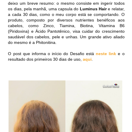
deixo um breve resumo: o mesmo consiste em ingerir todos
os dias, pela manhã, uma capsula do
Luminus Hair
e relatar,
a cada 30 dias, como o meu corpo está se comportando. O
produto, composto por diversos nutrientes benéficos aos
cabelos, como Zinco, Tiamina, Biotina, Vitamina B6
(Piridoxina) e Ácido Pantotênico, visa cuidar do crescimento
saudável dos cabelos, pele e unhas. Um grande ativo aliado
do mesmo é a Phitonitina.
O post que informa o início do Desafio está
neste link
e o
resultado dos primeiros 30 dias de uso,
aqui
.