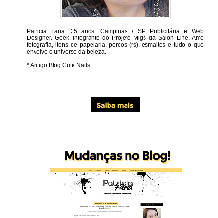
Patricia Faria.
35 anos. Campinas / SP. Publicitária e Web
Designer. Geek. Integrante do Projeto Migs da Salon Line. Amo
fotografia, itens de papelaria, porcos (rs), esmaltes e tudo o que
envolve o universo da beleza.
* Antigo Blog Cute Nails.