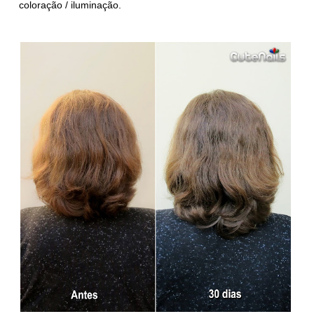
coloração / iluminação.