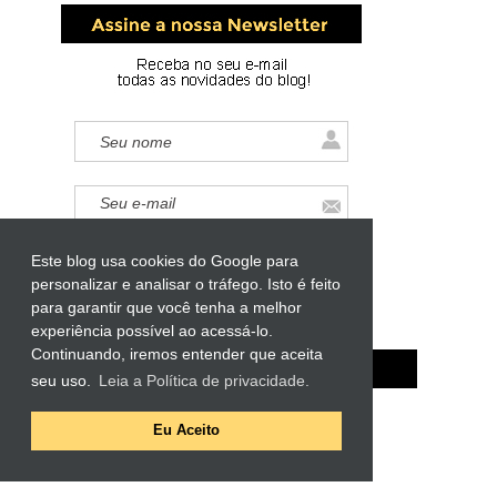
Este blog usa cookies do Google para
personalizar e analisar o tráfego. Isto é feito
para garantir que você tenha a melhor
experiência possível ao acessá-lo.
Continuando, iremos entender que aceita
seu uso.
Leia a Política de privacidade.
Eu Aceito