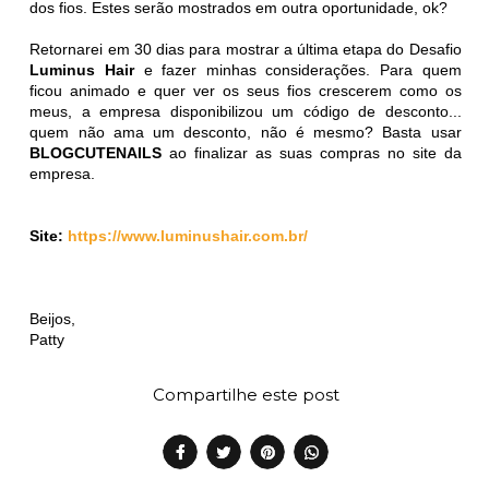
dos fios. Estes serão mostrados em outra oportunidade, ok?
Retornarei em 30 dias para mostrar a última etapa do Desafio
Luminus Hair
e fazer minhas considerações. Para quem
ficou animado e quer ver os seus fios crescerem como os
meus, a empresa disponibilizou um código de desconto...
quem não ama um desconto, não é mesmo? Basta usar
BLOGCUTENAILS
ao finalizar as suas compras no site da
empresa.
Site:
https://www.luminushair.com.br/
Beijos,
Patty
Compartilhe este post