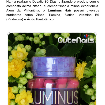
Hair
a realizar o Desafio 90 Dias, utilizando o produto com o
composto acima citado, e compartilhar a minha experiência.
Além da Phitonitina, o
Luminus Hair
possui diversos
nutrientes como Zinco, Tiamina, Biotina, Vitamina B6
(Piridoxina) e Ácido Pantotênico.