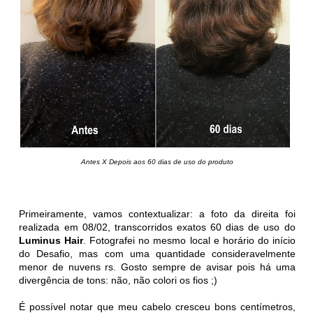
Antes X Depois aos 60 dias de uso do produto
Primeiramente, vamos contextualizar: a foto da direita foi
realizada em 08/02, transcorridos exatos 60 dias de uso do
Luminus Hair
. Fotografei no mesmo local e horário do início
do Desafio, mas com uma quantidade consideravelmente
menor de nuvens rs. Gosto sempre de avisar pois há uma
divergência de tons: não, não colori os fios ;)
É possível notar que meu cabelo cresceu bons centímetros,