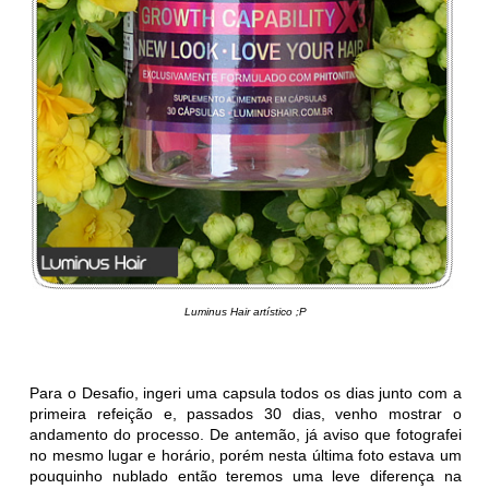
Luminus Hair artístico ;P
Para o Desafio, ingeri uma capsula todos os dias junto com a
primeira refeição e, passados 30 dias, venho mostrar o
andamento do processo. De antemão, já aviso que fotografei
no mesmo lugar e horário, porém nesta última foto estava um
pouquinho nublado então teremos uma leve diferença na