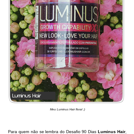
Meu Luminus Hair floral ;)
Para quem não se lembra do Desafio 90 Dias
Luminus Hair
,