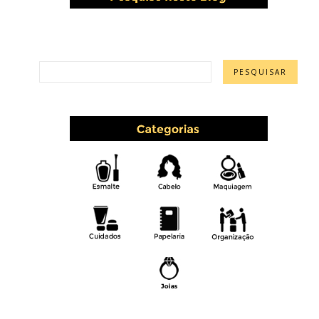
PESQUISAR ESTE BLOG