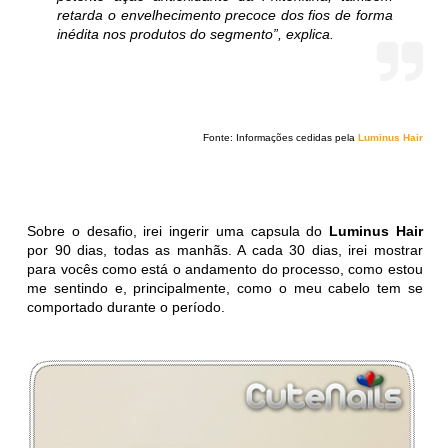
retarda o envelhecimento precoce dos fios de forma
inédita nos produtos do segmento”, explica.
Fonte: Informações cedidas pela
Luminus Hair
Sobre o desafio, irei ingerir uma capsula do
Luminus Hair
por 90 dias, todas as manhãs. A cada 30 dias, irei mostrar
para vocês como está o andamento do processo, como estou
me sentindo e, principalmente, como o meu cabelo tem se
comportado durante o período.