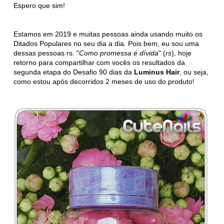
Espero que sim!
Estamos em 2019 e muitas pessoas ainda usando muito os
Ditados Populares no seu dia a dia. Pois bem, eu sou uma
dessas pessoas rs. "
Como promessa é dívida
" (
rs
), hoje
retorno para compartilhar com vocês os resultados da
segunda etapa do Desafio 90 dias da
Luminus Hair
, ou seja,
como estou após decorridos 2 meses de uso do produto!