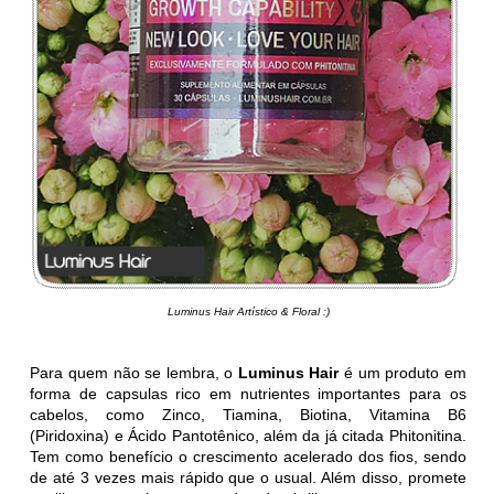
Luminus Hair Artístico & Floral :)
Para quem não se lembra, o
Luminus Hair
é um produto em
forma de capsulas rico em nutrientes importantes para os
cabelos, como Zinco, Tiamina, Biotina, Vitamina B6
(Piridoxina) e Ácido Pantotênico, além da já citada Phitonitina.
Tem como benefício o crescimento acelerado dos fios, sendo
de até 3 vezes mais rápido que o usual. Além disso, promete