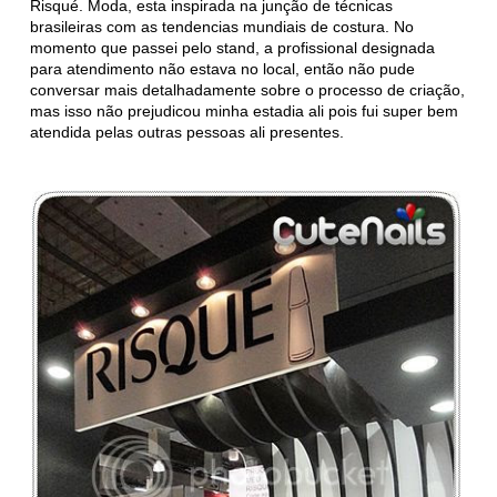
Risqué. Moda, esta inspirada na junção de técnicas
brasileiras com as tendencias mundiais de costura. No
momento que passei pelo stand, a profissional designada
para atendimento não estava no local, então não pude
conversar mais detalhadamente sobre o processo de criação,
mas isso não prejudicou minha estadia ali pois fui super bem
atendida pelas outras pessoas ali presentes.