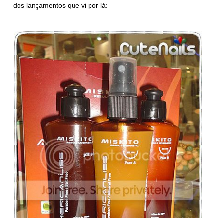
dos lançamentos que vi por lá: