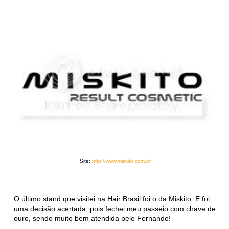
Site:
http://www.miskito.com.br
O último stand que visitei na Hair Brasil foi o da Miskito. E foi
uma decisão acertada, pois fechei meu passeio com chave de
ouro, sendo muito bem atendida pelo Fernando!