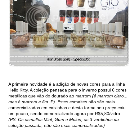
A primeira novidade é a adição de novas cores para a linha
Hello Kitty. A coleção pensada para o inverno possui 6 cores
metálicas que vão do dourado ao marrom
(é marrom claro...
mas é marrom e fim :P)
. Estes esmaltes não são mais
comercializados em caixinhas e desta forma seu preço caiu
um pouco, sendo comercializado agora por R$5,80/vidro.
(PS: Os esmaltes Mint, Gum e Melon, os 3 verdinhos da
coleção passada, não são mais comercializados)