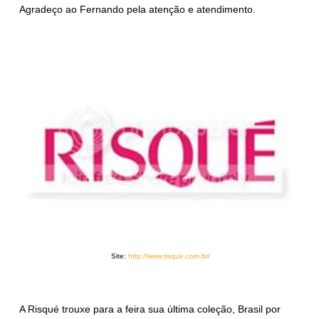
Agradeço ao Fernando pela atenção e atendimento.
Site:
http://www.risque.com.br/
A Risqué trouxe para a feira sua última coleção, Brasil por