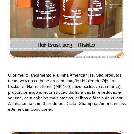
O primeiro lançamento é a linha Americanliss. São produtos
desenvolvidos a base da combinação de óleo de Ojon ao
Exclusive Natural Blend (MK 100, ativo exclusivo da marca),
proporcionando a reconstrução da fibra capilar e redução e
volume, com cabelos mais macios, brilhos e fáceis de cuidar.
A linha conta com 3 produtos: Dilator Shampoo, American Liss
e American Conditioner.