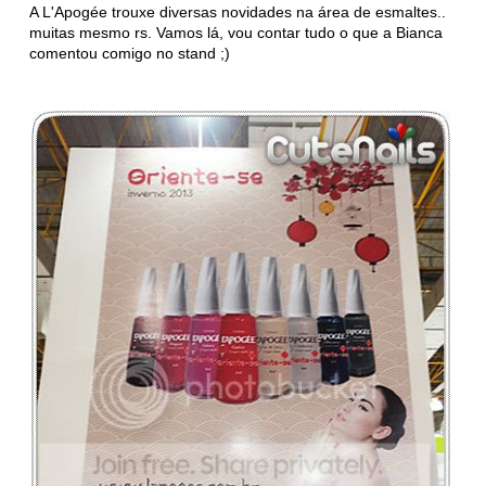
A L'Apogée trouxe diversas novidades na área de esmaltes..
muitas mesmo rs. Vamos lá, vou contar tudo o que a Bianca
comentou comigo no stand ;)