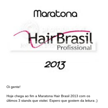
Oi gente!
Hoje chega ao fim a Maratona Hair Brasil 2013 com os
últimos 3 stands que visitei. Espero que gostem da leitura ;)