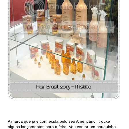
A marca que já é conhecida pelo seu Americanoil trouxe
alguns lançamentos para a feira. Vou contar um pouquinho