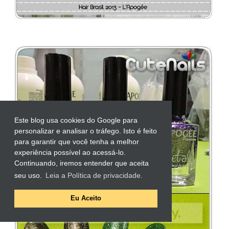
Este blog usa cookies do Google para
personalizar e analisar o tráfego. Isto é feito
para garantir que você tenha a melhor
experiência possível ao acessá-lo.
Continuando, iremos entender que aceita
seu uso.
Leia a Política de privacidade.
Eu Aceito