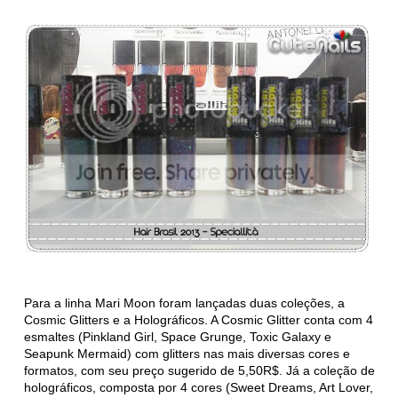
Para a linha Mari Moon foram lançadas duas coleções, a
Cosmic Glitters e a Holográficos. A Cosmic Glitter conta com 4
esmaltes (Pinkland Girl, Space Grunge, Toxic Galaxy e
Seapunk Mermaid) com glitters nas mais diversas cores e
formatos, com seu preço sugerido de 5,50R$. Já a coleção de
holográficos, composta por 4 cores (Sweet Dreams, Art Lover,