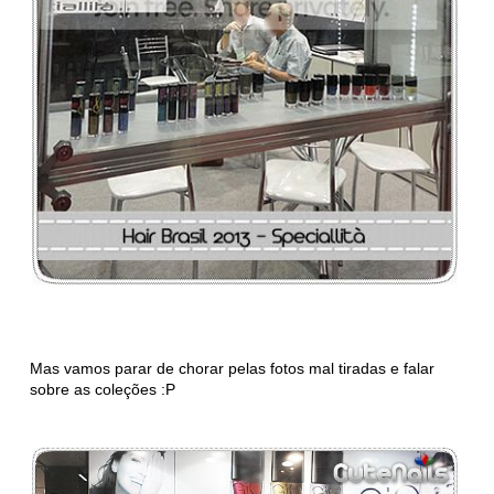
Mas vamos parar de chorar pelas fotos mal tiradas e falar
sobre as coleções :P