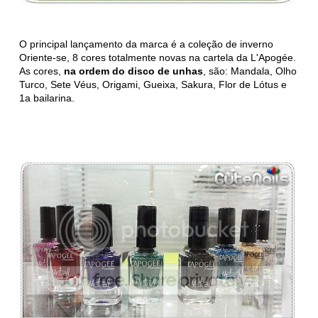
O principal lançamento da marca é a coleção de inverno
Oriente-se, 8 cores totalmente novas na cartela da L'Apogée.
As cores,
na ordem do disco de unhas
, são: Mandala, Olho
Turco, Sete Véus, Origami, Gueixa, Sakura, Flor de Lótus e
1a bailarina.