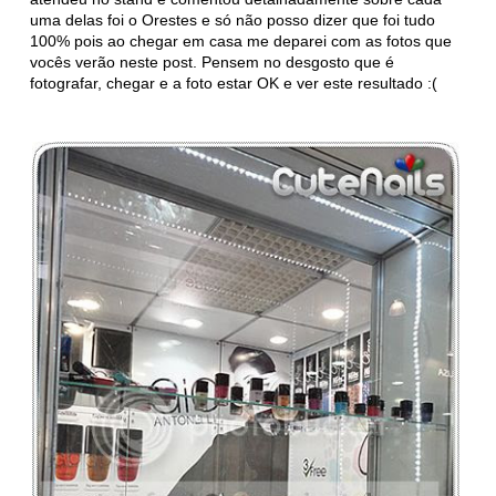
uma delas foi o Orestes e só não posso dizer que foi tudo
100% pois ao chegar em casa me deparei com as fotos que
vocês verão neste post. Pensem no desgosto que é
fotografar, chegar e a foto estar OK e ver este resultado :(