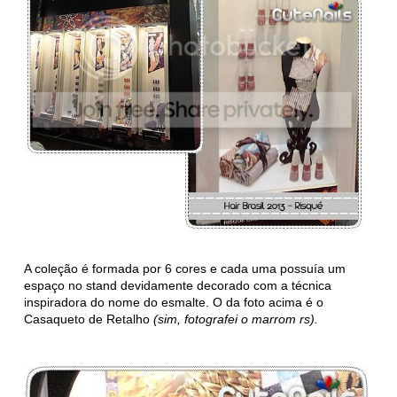
A coleção é formada por 6 cores e cada uma possuía um
espaço no stand devidamente decorado com a técnica
inspiradora do nome do esmalte. O da foto acima é o
Casaqueto de Retalho
(sim, fotografei o marrom rs).