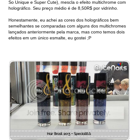
So Unique e Super Cute), mescla o efeito multichrome com
holográfico. Seu preço médio é de 8,50R$ por vidrinho.
Honestamente, eu achei as cores dos holográficos bem
semelhantes se comparadas com alguns dos multichromes
lançados anteriormente pela marca, mas como temos dois
efeitos em um único esmalte, eu gostei ;P