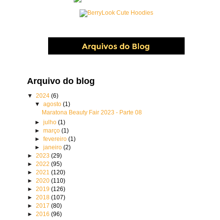
Arquivo do blog
▼
2024
(6)
▼
agosto
(1)
Maratona Beauty Fair 2023 - Parte 08
►
julho
(1)
►
março
(1)
►
fevereiro
(1)
►
janeiro
(2)
►
2023
(29)
►
2022
(95)
►
2021
(120)
►
2020
(110)
►
2019
(126)
►
2018
(107)
►
2017
(80)
►
2016
(96)