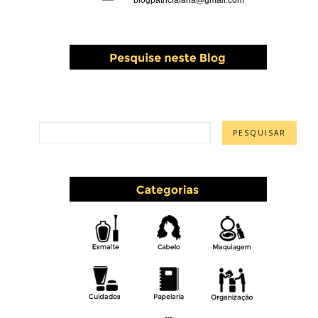
PESQUISAR ESTE BLOG