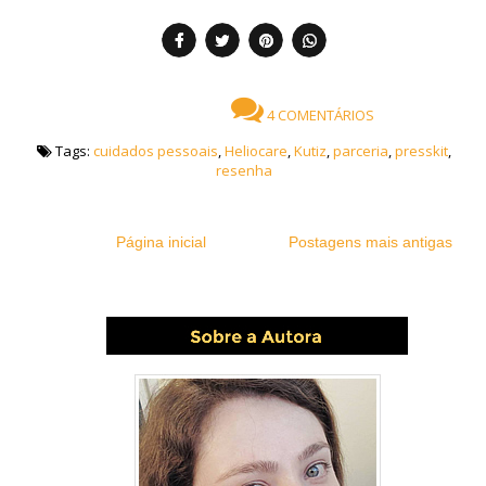
4 COMENTÁRIOS
Tags:
cuidados pessoais
,
Heliocare
,
Kutiz
,
parceria
,
presskit
,
resenha
Página inicial
Postagens mais antigas