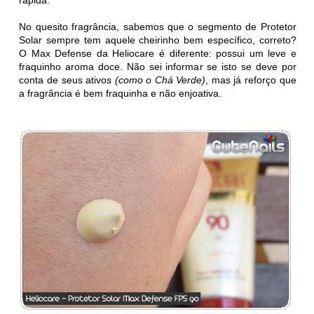
No quesito fragrância, sabemos que o segmento de Protetor
Solar sempre tem aquele cheirinho bem específico, correto?
O Max Defense da Heliocare é diferente: possui um leve e
fraquinho aroma doce. Não sei informar se isto se deve por
conta de seus ativos
(como o Chá Verde)
, mas já reforço que
a fragrância é bem fraquinha e não enjoativa.