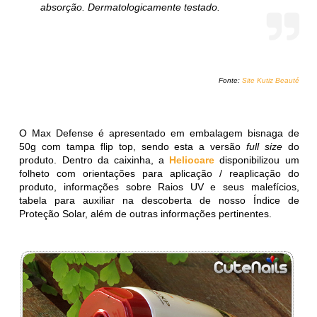
absorção. Dermatologicamente testado.
Fonte:
Site Kutiz Beauté
O Max Defense é apresentado em embalagem bisnaga de
50g com tampa flip top, sendo esta a versão
full size
do
produto. Dentro da caixinha, a
Heliocare
disponibilizou um
folheto com orientações para aplicação / reaplicação do
produto, informações sobre Raios UV e seus malefícios,
tabela para auxiliar na descoberta de nosso Índice de
Proteção Solar, além de outras informações pertinentes.