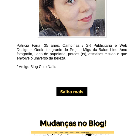
Patricia Faria.
35 anos. Campinas / SP. Publicitária e Web
Designer. Geek. Integrante do Projeto Migs da Salon Line. Amo
fotografia, itens de papelaria, porcos (rs), esmaltes e tudo o que
envolve o universo da beleza.
* Antigo Blog Cute Nails.