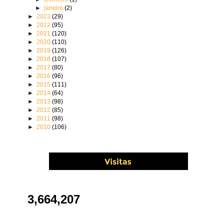
►
janeiro
(2)
►
2023
(29)
►
2022
(95)
►
2021
(120)
►
2020
(110)
►
2019
(126)
►
2018
(107)
►
2017
(80)
►
2016
(96)
►
2015
(111)
►
2014
(64)
►
2013
(98)
►
2012
(85)
►
2011
(98)
►
2010
(106)
3,664,207