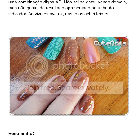
uma combinação digna XD Não sei se estou vendo demais,
mas não gostei do resultado apresentado na unha do
indicador. Ao vivo estava ok, nas fotos achei feio rs
Resuminho: