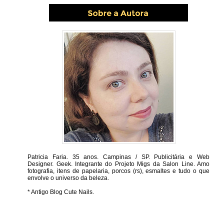
Patricia Faria.
35 anos. Campinas / SP. Publicitária e Web
Designer. Geek. Integrante do Projeto Migs da Salon Line. Amo
fotografia, itens de papelaria, porcos (rs), esmaltes e tudo o que
envolve o universo da beleza.
* Antigo Blog Cute Nails.