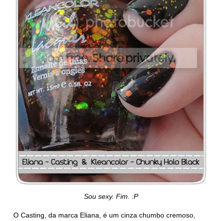
Sou sexy. Fim. :P
O Casting, da marca Eliana, é um cinza chumbo cremoso,