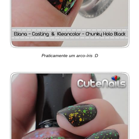
Praticamente um arco-íris :D