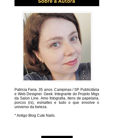
Patricia Faria.
35 anos. Campinas / SP. Publicitária
e Web Designer. Geek. Integrante do Projeto Migs
da Salon Line. Amo fotografia, itens de papelaria,
porcos (rs), esmaltes e tudo o que envolve o
universo da beleza.
* Antigo Blog Cute Nails.