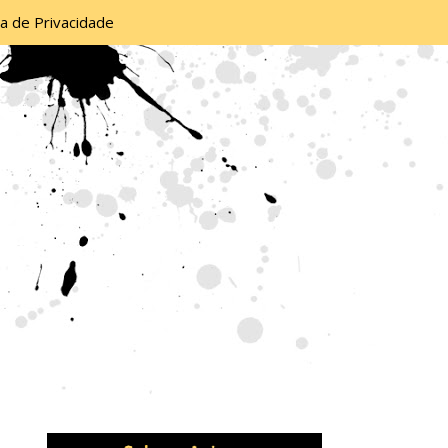
ca de Privacidade