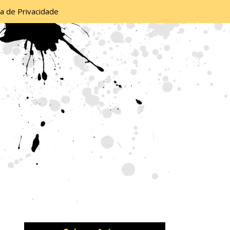
ca de Privacidade