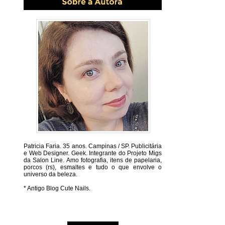
Patricia Faria.
35 anos. Campinas / SP. Publicitária
e Web Designer. Geek. Integrante do Projeto Migs
da Salon Line. Amo fotografia, itens de papelaria,
porcos (rs), esmaltes e tudo o que envolve o
universo da beleza.
* Antigo Blog Cute Nails.