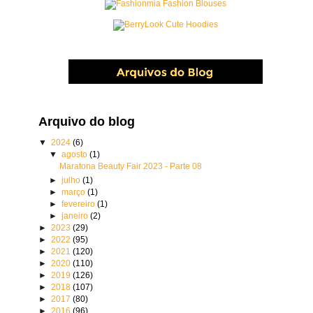
Arquivo do blog
▼
2024
(6)
▼
agosto
(1)
Maratona Beauty Fair 2023 - Parte 08
►
julho
(1)
►
março
(1)
►
fevereiro
(1)
►
janeiro
(2)
►
2023
(29)
►
2022
(95)
►
2021
(120)
►
2020
(110)
►
2019
(126)
►
2018
(107)
►
2017
(80)
►
2016
(96)