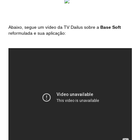
Abaixo, segue um vídeo da TV Dailus sobre a
Base Soft
reformulada e sua aplicação: