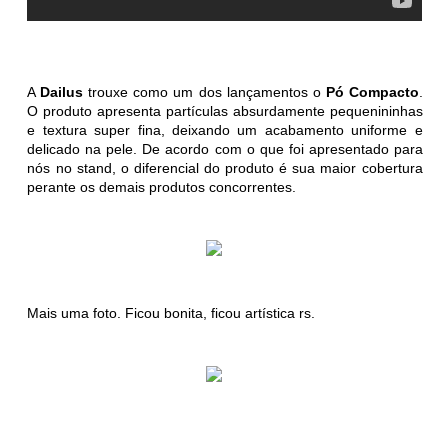
A
Dailus
trouxe como um dos lançamentos o
Pó Compacto
.
O produto apresenta partículas absurdamente pequenininhas
e textura super fina, deixando um acabamento uniforme e
delicado na pele. De acordo com o que foi apresentado para
nós no stand, o diferencial do produto é sua maior cobertura
perante os demais produtos concorrentes.
Mais uma foto. Ficou bonita, ficou artística rs.