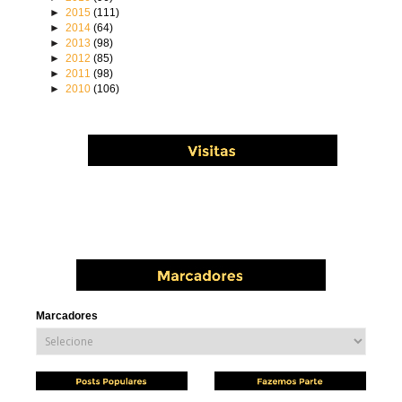
►
2015
(111)
►
2014
(64)
►
2013
(98)
►
2012
(85)
►
2011
(98)
►
2010
(106)
Marcadores