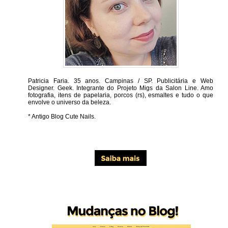
Patricia Faria.
35 anos. Campinas / SP. Publicitária e Web
Designer. Geek. Integrante do Projeto Migs da Salon Line. Amo
fotografia, itens de papelaria, porcos (rs), esmaltes e tudo o que
envolve o universo da beleza.
* Antigo Blog Cute Nails.