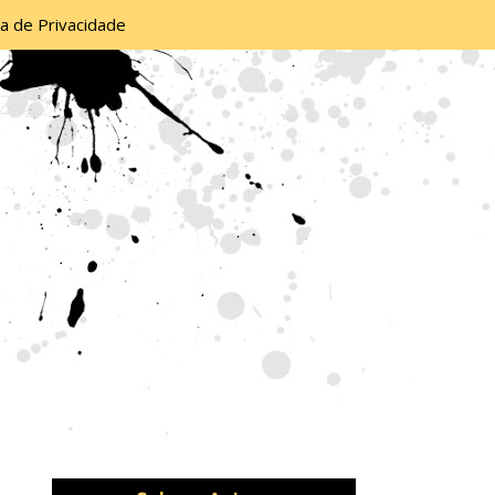
ca de Privacidade