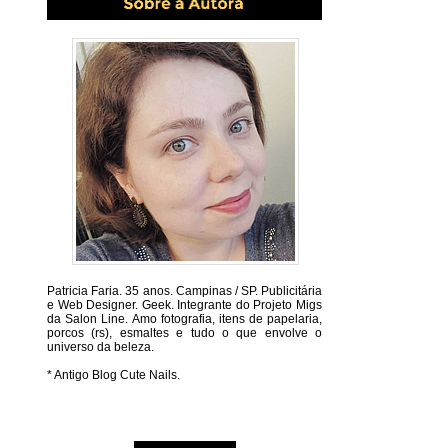
Patricia Faria.
35 anos. Campinas / SP. Publicitária
e Web Designer. Geek. Integrante do Projeto Migs
da Salon Line. Amo fotografia, itens de papelaria,
porcos (rs), esmaltes e tudo o que envolve o
universo da beleza.
* Antigo Blog Cute Nails.