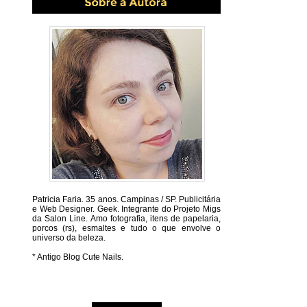
Patricia Faria.
35 anos. Campinas / SP. Publicitária
e Web Designer. Geek. Integrante do Projeto Migs
da Salon Line. Amo fotografia, itens de papelaria,
porcos (rs), esmaltes e tudo o que envolve o
universo da beleza.
* Antigo Blog Cute Nails.