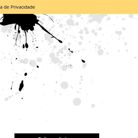
ca de Privacidade