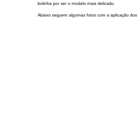
bolinha por ser o modelo mais delicado.
Abaixo seguem algumas fotos com a aplicação dos