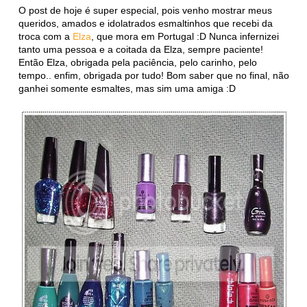
O post de hoje é super especial, pois venho mostrar meus
queridos, amados e idolatrados esmaltinhos que recebi da
troca com a
Elza
, que mora em Portugal :D Nunca infernizei
tanto uma pessoa e a coitada da Elza, sempre paciente!
Então Elza, obrigada pela paciência, pelo carinho, pelo
tempo.. enfim, obrigada por tudo! Bom saber que no final, não
ganhei somente esmaltes, mas sim uma amiga :D