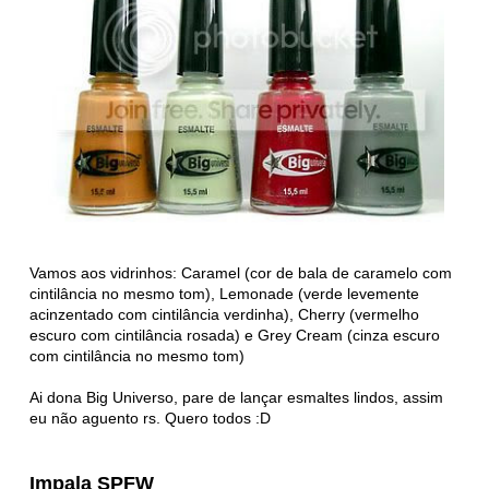
Vamos aos vidrinhos: Caramel (cor de bala de caramelo com
cintilância no mesmo tom), Lemonade (verde levemente
acinzentado com cintilância verdinha), Cherry (vermelho
escuro com cintilância rosada) e Grey Cream (cinza escuro
com cintilância no mesmo tom)
Ai dona Big Universo, pare de lançar esmaltes lindos, assim
eu não aguento rs. Quero todos :D
Impala SPFW