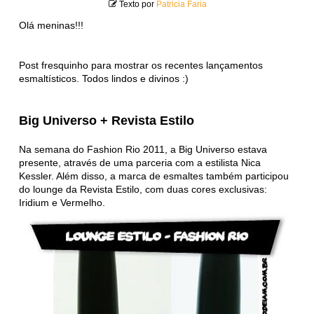
Texto por
Patricia Faria
Olá meninas!!!
Post fresquinho para mostrar os recentes lançamentos
esmaltísticos. Todos lindos e divinos :)
Big Universo + Revista Estilo
Na semana do Fashion Rio 2011, a Big Universo estava
presente, através de uma parceria com a estilista Nica
Kessler. Além disso, a marca de esmaltes também participou
do lounge da Revista Estilo, com duas cores exclusivas:
Iridium e Vermelho.