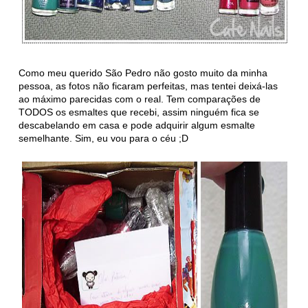
Como meu querido São Pedro não gosto muito da minha
pessoa, as fotos não ficaram perfeitas, mas tentei deixá-las
ao máximo parecidas com o real. Tem comparações de
TODOS os esmaltes que recebi, assim ninguém fica se
descabelando em casa e pode adquirir algum esmalte
semelhante. Sim, eu vou para o céu ;D