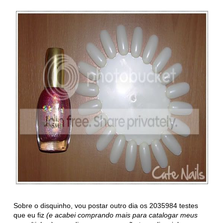
Sobre o disquinho, vou postar outro dia os 2035984 testes
que eu fiz
(e acabei comprando mais para catalogar meus