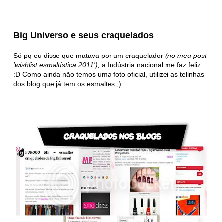
Big Universo e seus craquelados
Só pq eu disse que matava por um craquelador
(no meu post
'wishlist esmaltística 2011'),
a Indústria nacional me faz feliz
:D Como ainda não temos uma foto oficial, utilizei as telinhas
dos blog que já tem os esmaltes ;)