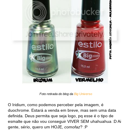
Foto retirada do blog da
Big Universo
O Iridium, como podemos perceber pela imagem, é
duochrome. Estará a venda em breve, mas sem uma data
definida. Deus permita que seja logo, pq esse é o tipo de
esmalte que não vou conseguir VIVER SEM uhahuahua :D Ai
gente, sério, quero um HOJE,
comofaz
? :P