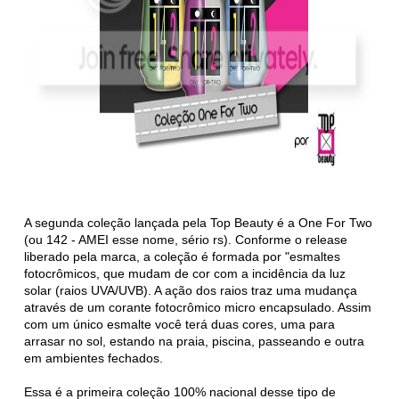
A segunda coleção lançada pela Top Beauty é a One For Two
(ou 142 - AMEI esse nome, sério rs). Conforme o release
liberado pela marca, a coleção é formada por "esmaltes
fotocrômicos, que mudam de cor com a incidência da luz
solar (raios UVA/UVB). A ação dos raios traz uma mudança
através de um corante fotocrômico micro encapsulado. Assim
com um único esmalte você terá duas cores, uma para
arrasar no sol, estando na praia, piscina, passeando e outra
em ambientes fechados.
Essa é a primeira coleção 100% nacional desse tipo de