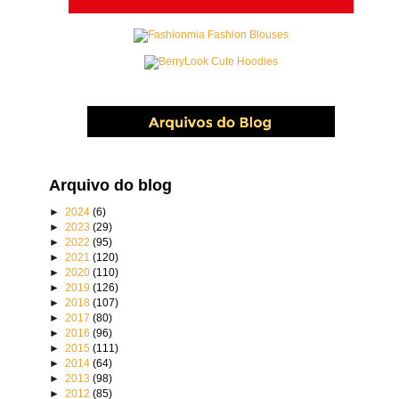
Arquivo do blog
►
2024
(6)
►
2023
(29)
►
2022
(95)
►
2021
(120)
►
2020
(110)
►
2019
(126)
►
2018
(107)
►
2017
(80)
►
2016
(96)
►
2015
(111)
►
2014
(64)
►
2013
(98)
►
2012
(85)