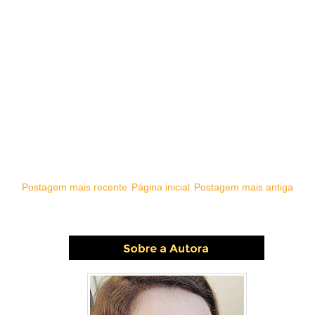
Postagem mais recente
Página inicial
Postagem mais antiga