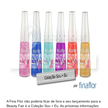
A Fina Flor não poderia ficar de fora e seu lançamento para a
Beauty Fair é a Coleção Sou + Eu. As próximas informações