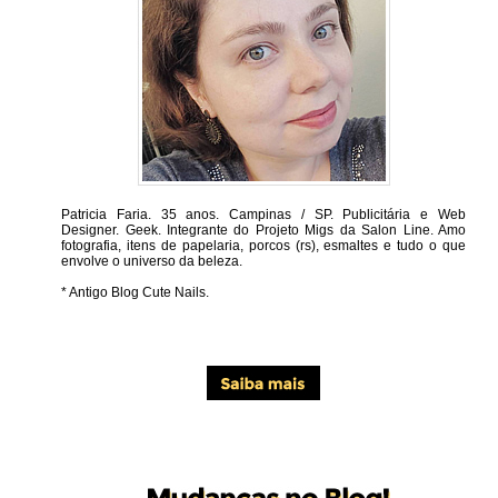
Patricia Faria.
35 anos. Campinas / SP. Publicitária e Web
Designer. Geek. Integrante do Projeto Migs da Salon Line. Amo
fotografia, itens de papelaria, porcos (rs), esmaltes e tudo o que
envolve o universo da beleza.
* Antigo Blog Cute Nails.