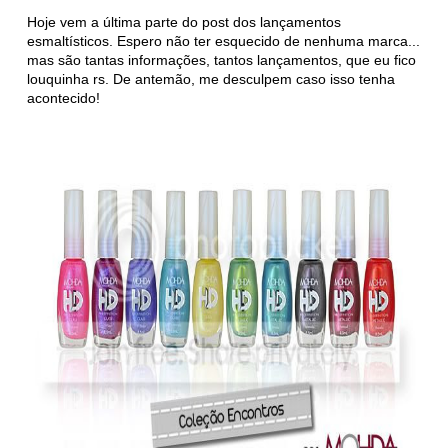
Hoje vem a última parte do post dos lançamentos
esmaltísticos. Espero não ter esquecido de nenhuma marca...
mas são tantas informações, tantos lançamentos, que eu fico
louquinha rs. De antemão, me desculpem caso isso tenha
acontecido!