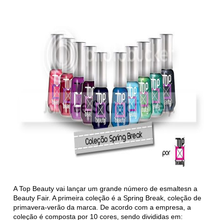
A Top Beauty vai lançar um grande número de esmaltesn a
Beauty Fair. A primeira coleção é a Spring Break, coleção de
primavera-verão da marca. De acordo com a empresa, a
coleção é composta por 10 cores, sendo divididas em: