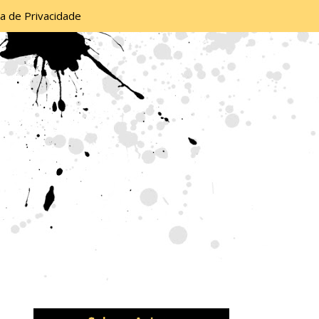
ca de Privacidade