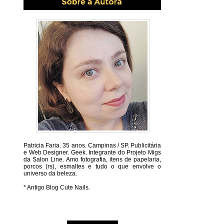
Patricia Faria.
35 anos. Campinas / SP. Publicitária
e Web Designer. Geek. Integrante do Projeto Migs
da Salon Line. Amo fotografia, itens de papelaria,
porcos (rs), esmaltes e tudo o que envolve o
universo da beleza.
* Antigo Blog Cute Nails.