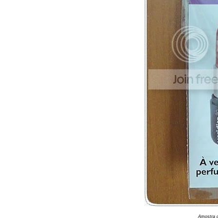
Amostra 