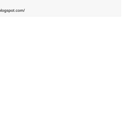
.blogspot.com/