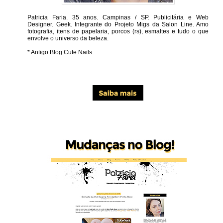
Patricia Faria.
35 anos. Campinas / SP. Publicitária e Web
Designer. Geek. Integrante do Projeto Migs da Salon Line. Amo
fotografia, itens de papelaria, porcos (rs), esmaltes e tudo o que
envolve o universo da beleza.
* Antigo Blog Cute Nails.