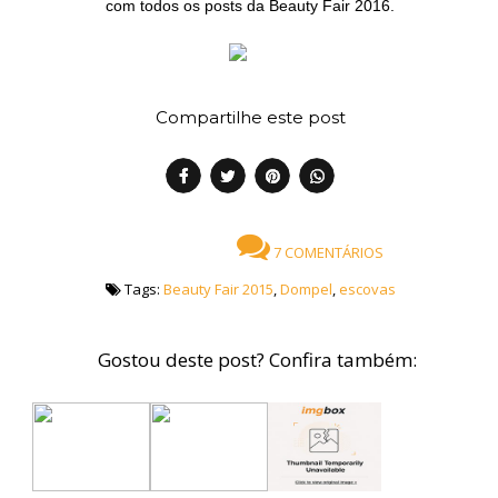
com todos os posts da Beauty Fair 2016.
Compartilhe este post
7 COMENTÁRIOS
Tags:
Beauty Fair 2015
,
Dompel
,
escovas
Gostou deste post? Confira também: