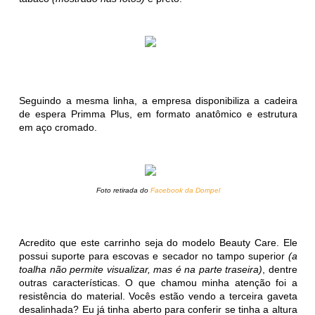
Seguindo a mesma linha, a empresa disponibiliza a cadeira
de espera Primma Plus, em formato anatômico e estrutura
em aço cromado.
Foto retirada do
Facebook da Dompel
Acredito que este carrinho seja do modelo Beauty Care. Ele
possui suporte para escovas e secador no tampo superior
(a
toalha não permite visualizar, mas é na parte traseira)
, dentre
outras características. O que chamou minha atenção foi a
resistência do material. Vocês estão vendo a terceira gaveta
desalinhada? Eu já tinha aberto para conferir se tinha a altura