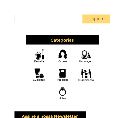
PESQUISAR ESTE BLOG