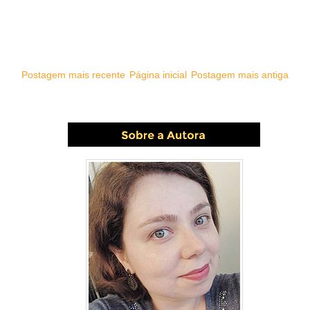
Postagem mais recente
Página inicial
Postagem mais antiga