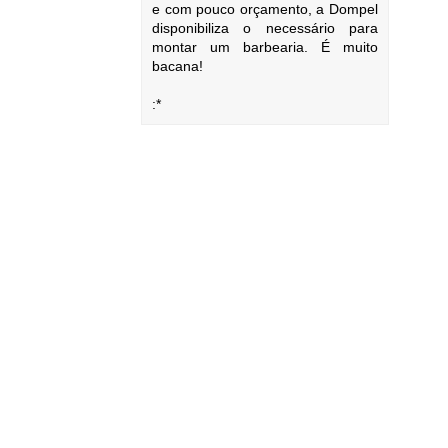
e com pouco orçamento, a Dompel
disponibiliza o necessário para
montar um barbearia. É muito
bacana!
:*