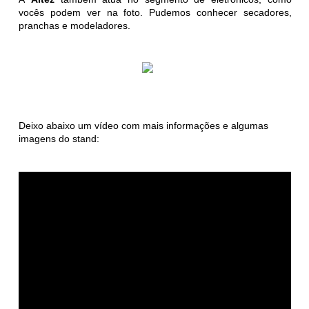
vocês podem ver na foto. Pudemos conhecer secadores,
pranchas e modeladores.
Deixo abaixo um vídeo com mais informações e algumas
imagens do stand: