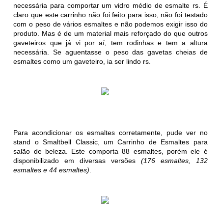
necessária para comportar um vidro médio de esmalte rs. É
claro que este carrinho não foi feito para isso, não foi testado
com o peso de vários esmaltes e não podemos exigir isso do
produto. Mas é de um material mais reforçado do que outros
gaveteiros que já vi por aí, tem rodinhas e tem a altura
necessária. Se aguentasse o peso das gavetas cheias de
esmaltes como um gaveteiro, ia ser lindo rs.
Para acondicionar os esmaltes corretamente, pude ver no
stand o Smaltbell Classic, um Carrinho de Esmaltes para
salão de beleza. Este comporta 88 esmaltes, porém ele é
disponibilizado em diversas versões
(176 esmaltes, 132
esmaltes e 44 esmaltes)
.