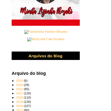
Arquivo do blog
►
2024
(6)
►
2023
(29)
►
2022
(95)
►
2021
(120)
►
2020
(110)
►
2019
(126)
►
2018
(107)
▼
2017
(80)