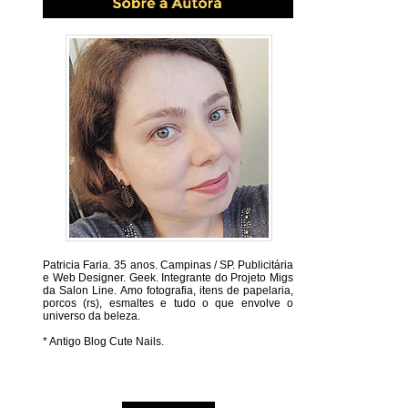
Patricia Faria.
35 anos. Campinas / SP. Publicitária
e Web Designer. Geek. Integrante do Projeto Migs
da Salon Line. Amo fotografia, itens de papelaria,
porcos (rs), esmaltes e tudo o que envolve o
universo da beleza.
* Antigo Blog Cute Nails.