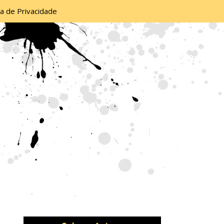
ca de Privacidade