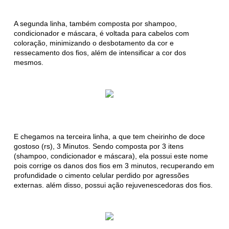
A segunda linha, também composta por shampoo,
condicionador e máscara, é voltada para cabelos com
coloração, minimizando o desbotamento da cor e
ressecamento dos fios, além de intensificar a cor dos
mesmos.
E chegamos na terceira linha, a que tem cheirinho de doce
gostoso (rs), 3 Minutos. Sendo composta por 3 itens
(shampoo, condicionador e máscara), ela possui este nome
pois corrige os danos dos fios em 3 minutos, recuperando em
profundidade o cimento celular perdido por agressões
externas. além disso, possui ação rejuvenescedoras dos fios.