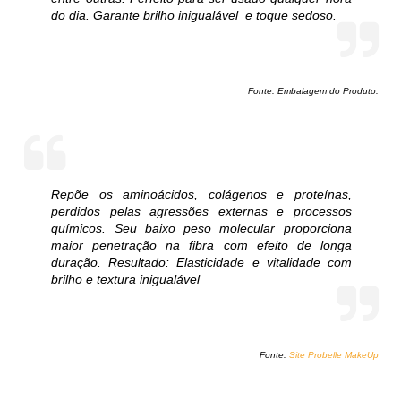
do dia. Garante brilho inigualável e toque sedoso.
Fonte: Embalagem do Produto.
Repõe os aminoácidos, colágenos e proteínas,
perdidos pelas agressões externas e processos
químicos. Seu baixo peso molecular proporciona
maior penetração na fibra com efeito de longa
duração. Resultado: Elasticidade e vitalidade com
brilho e textura inigualável
Fonte:
Site Probelle MakeUp