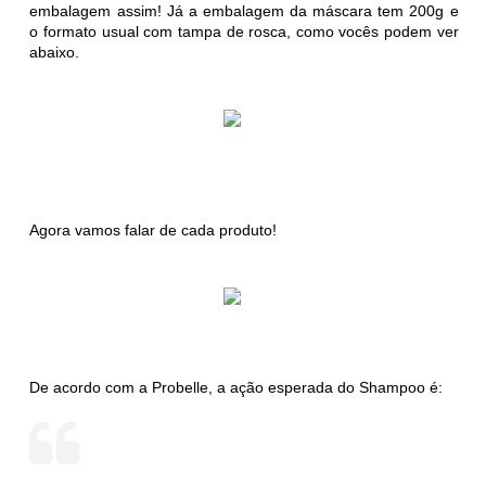
embalagem assim! Já a embalagem da máscara tem 200g e
o formato usual com tampa de rosca, como vocês podem ver
abaixo.
Agora vamos falar de cada produto!
De acordo com a Probelle, a ação esperada do Shampoo é: