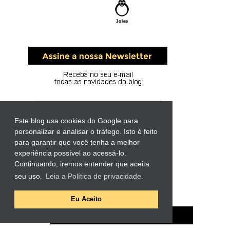
Este blog usa cookies do Google para
personalizar e analisar o tráfego. Isto é feito
para garantir que você tenha a melhor
experiência possível ao acessá-lo.
Continuando, iremos entender que aceita
seu uso.
Leia a Política de privacidade.
Eu Aceito