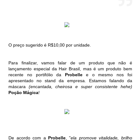
O preço sugerido é R$10,00 por unidade.
Para finalizar, vamos falar de um produto que não é
lançamento especial da Hair Brasil, mas é um produto bem
recente no portifólio da
Probelle
e o mesmo nos foi
apresentado no stand da empresa. Estamos falando da
máscara
(encantada, cheirosa e super consistente hehe)
Poção Mágica
!
De acordo com a
Probelle
, "
ela promove vitalidade, brilho