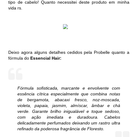
tipo de cabelo! Quanto necessitei deste produto em minha
vida rs.
Deixo agora alguns detalhes cedidos pela Probelle quanto a
fórmula do
Essencial Hair:
Fórmula sofisticada, marcante e envolvente com
essência cítrica especialmente que combina notas
de bergamota, abacaxi fresco, noz-moscada,
violeta, papaia, jasmim, almíscar, âmbar e chá
verde. Garante brilho inigualável e toque sedoso,
com ação imediata e duradoura. Cabelos
delicadamente perfumados deixando um rastro ultra
refinado da poderosa fragrância de Floresto.