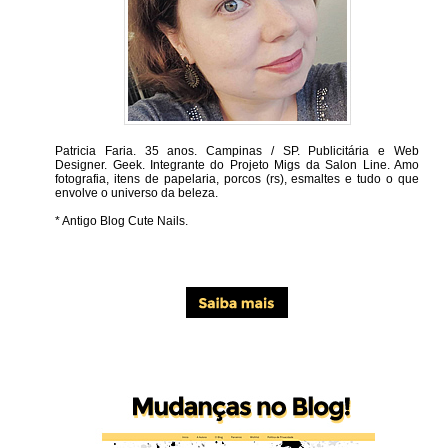
Patricia Faria.
35 anos. Campinas / SP. Publicitária e Web
Designer. Geek. Integrante do Projeto Migs da Salon Line. Amo
fotografia, itens de papelaria, porcos (rs), esmaltes e tudo o que
envolve o universo da beleza.
* Antigo Blog Cute Nails.