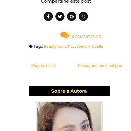
Compartilhe este post
16 COMENTÁRIOS
Tags:
Beauty Fair 2015
,
cabelo
,
Probelle
Página inicial
Postagens mais antigas