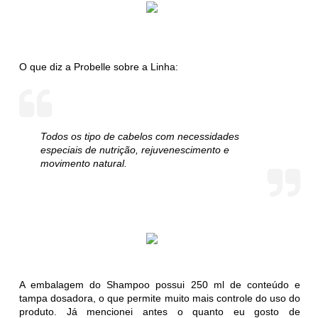
O que diz a Probelle sobre a Linha:
Todos os tipo de cabelos com necessidades
especiais de nutrição, rejuvenescimento e
movimento natural.
A embalagem do Shampoo possui 250 ml de conteúdo e
tampa dosadora, o que permite muito mais controle do uso do
produto. Já mencionei antes o quanto eu gosto de