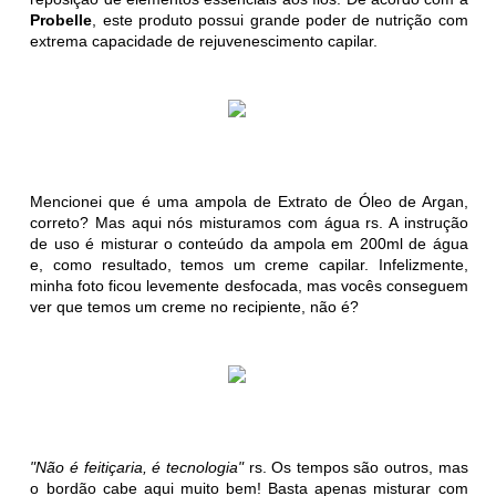
Probelle
, este produto possui grande poder de nutrição com
extrema capacidade de rejuvenescimento capilar.
Mencionei que é uma ampola de Extrato de Óleo de Argan,
correto? Mas aqui nós misturamos com água rs. A instrução
de uso é misturar o conteúdo da ampola em 200ml de água
e, como resultado, temos um creme capilar. Infelizmente,
minha foto ficou levemente desfocada, mas vocês conseguem
ver que temos um creme no recipiente, não é?
"Não é feitiçaria, é tecnologia"
rs. Os tempos são outros, mas
o bordão cabe aqui muito bem! Basta apenas misturar com