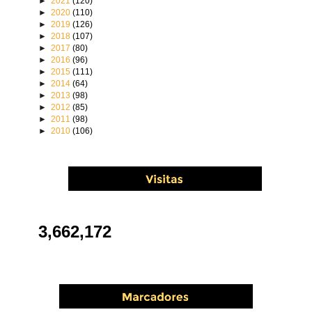
►
2021
(120)
►
2020
(110)
►
2019
(126)
►
2018
(107)
►
2017
(80)
►
2016
(96)
►
2015
(111)
►
2014
(64)
►
2013
(98)
►
2012
(85)
►
2011
(98)
►
2010
(106)
3,662,172