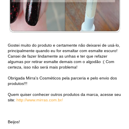
Gostei muito do produto e certamente não deixarei de usá-lo,
principalmente quando eu for esmaltar com esmalte escuro!
Cansei de fazer lindamente as unhas e ter que refazer
algumas por retirar esmalte demais com o algodão :( Com
certeza, isso não será mais problema!
Obrigada Mirra's Cosméticos pela parceria e pelo envio dos
produtos!!!
Quem quiser conhecer outros produtos da marca, acesse seu
site:
http://www.mirras.com.br/
Beijos!