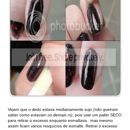
Vejam que o dedo estava medianamente sujo
(não queiram
saber como estavam os demais rs)
, pois usei um palito SECO
para retirar o excesso enquanto esmaltava.. mas mesmo
assim ficam vários resquícios de esmalte. Retirei o excesso