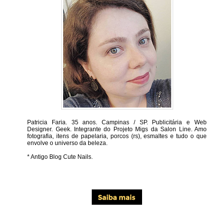
Patricia Faria.
35 anos. Campinas / SP. Publicitária e Web
Designer. Geek. Integrante do Projeto Migs da Salon Line. Amo
fotografia, itens de papelaria, porcos (rs), esmaltes e tudo o que
envolve o universo da beleza.
* Antigo Blog Cute Nails.