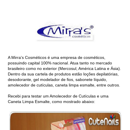
A Mirra's Cosméticos é uma empresa de cosméticos,
possuindo capital 100% nacional. Atua tanto no mercado
brasileiro como no exterior (Mercosul, América Latina e Ásia).
Dentro da sua cartela de produtos estão loções depilatórias,
desodorante, gel modelador de fios, sabonete líquido,
amolecedor de cutículas, caneta limpa esmalte, entre outros.
Recebi para testar um Amolecedor de Cutículas e uma
Caneta Limpa Esmalte, como mostrado abaixo: