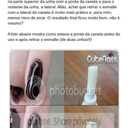
na parte superior da unha com a ponta da caneta e para o
restante da unha, a lateral. Aliás, achei que retirar o esmalte
com a lateral da caneta é muito mais prático e, para mim,
menos risco de errar. O resultado final ficou muito bom, não é
mesmo?
A foto abaixo mostra como estava a ponta da caneta antes do
uso e após retirar o esmalte
(de duas unhas!!)