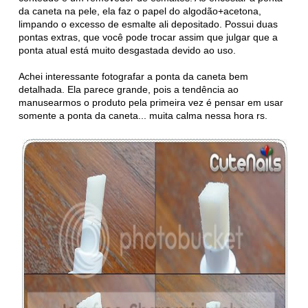
da caneta na pele, ela faz o papel do algodão+acetona,
limpando o excesso de esmalte ali depositado. Possui duas
pontas extras, que você pode trocar assim que julgar que a
ponta atual está muito desgastada devido ao uso.
Achei interessante fotografar a ponta da caneta bem
detalhada. Ela parece grande, pois a tendência ao
manusearmos o produto pela primeira vez é pensar em usar
somente a ponta da caneta... muita calma nessa hora rs.