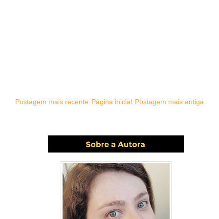
Postagem mais recente
Página inicial
Postagem mais antiga