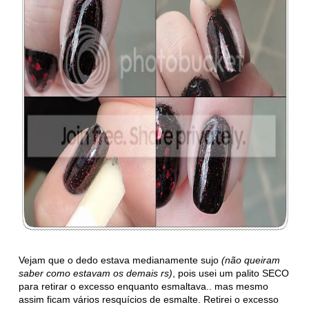
Vejam que o dedo estava medianamente sujo
(não queiram
saber como estavam os demais rs)
, pois usei um palito SECO
para retirar o excesso enquanto esmaltava.. mas mesmo
assim ficam vários resquícios de esmalte. Retirei o excesso