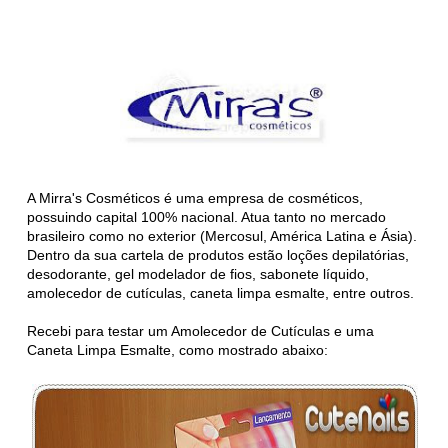
A Mirra's Cosméticos é uma empresa de cosméticos,
possuindo capital 100% nacional. Atua tanto no mercado
brasileiro como no exterior (Mercosul, América Latina e Ásia).
Dentro da sua cartela de produtos estão loções depilatórias,
desodorante, gel modelador de fios, sabonete líquido,
amolecedor de cutículas, caneta limpa esmalte, entre outros.
Recebi para testar um Amolecedor de Cutículas e uma
Caneta Limpa Esmalte, como mostrado abaixo: