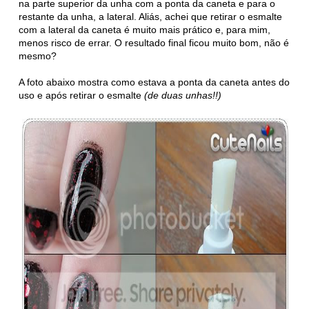
na parte superior da unha com a ponta da caneta e para o
restante da unha, a lateral. Aliás, achei que retirar o esmalte
com a lateral da caneta é muito mais prático e, para mim,
menos risco de errar. O resultado final ficou muito bom, não é
mesmo?
A foto abaixo mostra como estava a ponta da caneta antes do
uso e após retirar o esmalte
(de duas unhas!!)