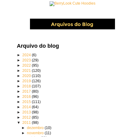
Arquivo do blog
►
2024
(6)
►
2023
(29)
►
2022
(95)
►
2021
(120)
►
2020
(110)
►
2019
(126)
►
2018
(107)
►
2017
(80)
►
2016
(96)
►
2015
(111)
►
2014
(64)
►
2013
(98)
►
2012
(85)
▼
2011
(98)
►
dezembro
(10)
►
novembro
(11)