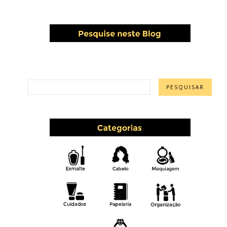
PESQUISAR ESTE BLOG