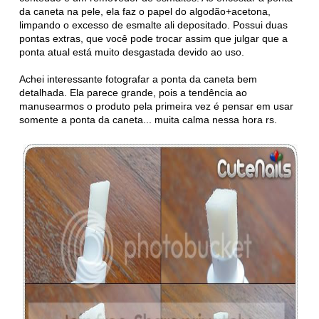
da caneta na pele, ela faz o papel do algodão+acetona,
limpando o excesso de esmalte ali depositado. Possui duas
pontas extras, que você pode trocar assim que julgar que a
ponta atual está muito desgastada devido ao uso.
Achei interessante fotografar a ponta da caneta bem
detalhada. Ela parece grande, pois a tendência ao
manusearmos o produto pela primeira vez é pensar em usar
somente a ponta da caneta... muita calma nessa hora rs.