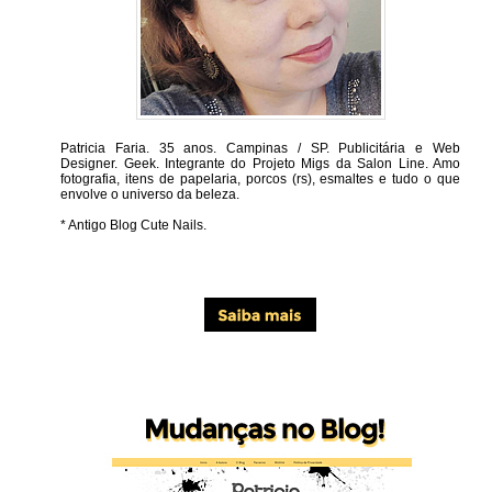
Patricia Faria.
35 anos. Campinas / SP. Publicitária e Web
Designer. Geek. Integrante do Projeto Migs da Salon Line. Amo
fotografia, itens de papelaria, porcos (rs), esmaltes e tudo o que
envolve o universo da beleza.
* Antigo Blog Cute Nails.