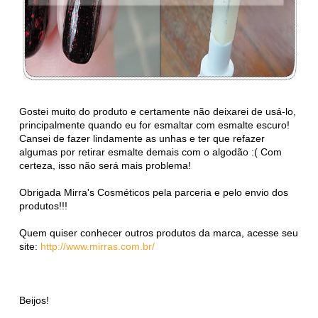
Gostei muito do produto e certamente não deixarei de usá-lo,
principalmente quando eu for esmaltar com esmalte escuro!
Cansei de fazer lindamente as unhas e ter que refazer
algumas por retirar esmalte demais com o algodão :( Com
certeza, isso não será mais problema!
Obrigada Mirra's Cosméticos pela parceria e pelo envio dos
produtos!!!
Quem quiser conhecer outros produtos da marca, acesse seu
site:
http://www.mirras.com.br/
Beijos!