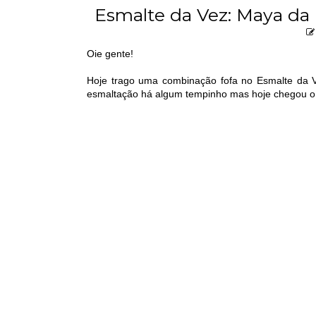
Esmalte da Vez: Maya da
Oie gente!
Hoje trago uma combinação fofa no Esmalte da 
esmaltação há algum tempinho mas hoje chegou o m