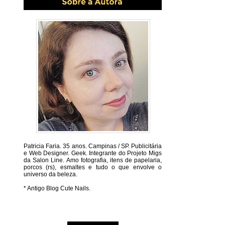
Patricia Faria.
35 anos. Campinas / SP. Publicitária
e Web Designer. Geek. Integrante do Projeto Migs
da Salon Line. Amo fotografia, itens de papelaria,
porcos (rs), esmaltes e tudo o que envolve o
universo da beleza.
* Antigo Blog Cute Nails.