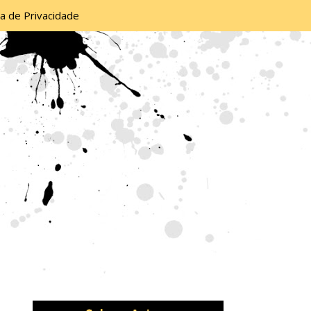
ca de Privacidade