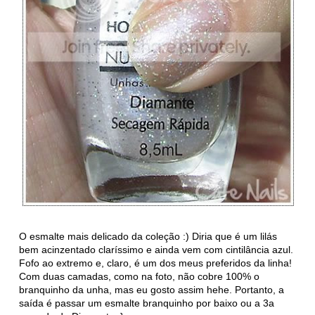
O esmalte mais delicado da coleção :) Diria que é um lilás
bem acinzentado claríssimo e ainda vem com cintilância azul.
Fofo ao extremo e, claro, é um dos meus preferidos da linha!
Com duas camadas, como na foto, não cobre 100% o
branquinho da unha, mas eu gosto assim hehe. Portanto, a
saída é passar um esmalte branquinho por baixo ou a 3a