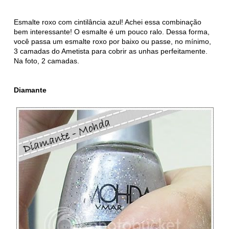
Esmalte roxo com cintilância azul! Achei essa combinação
bem interessante! O esmalte é um pouco ralo. Dessa forma,
você passa um esmalte roxo por baixo ou passe, no mínimo,
3 camadas do Ametista para cobrir as unhas perfeitamente.
Na foto, 2 camadas.
Diamante