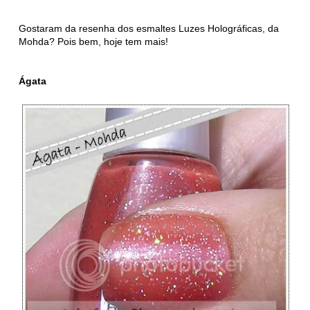
Gostaram da resenha dos esmaltes Luzes Holográficas, da
Mohda? Pois bem, hoje tem mais!
Ágata