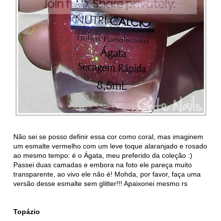
Não sei se posso definir essa cor como coral, mas imaginem
um esmalte vermelho com um leve toque alaranjado e rosado
ao mesmo tempo: é o Ágata, meu preferido da coleção :)
Passei duas camadas e embora na foto ele pareça muito
transparente, ao vivo ele não é! Mohda, por favor, faça uma
versão desse esmalte sem glitter!!! Apaixonei mesmo rs
Topázio