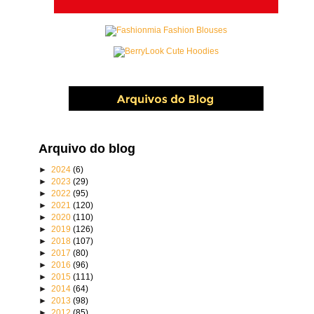
Arquivo do blog
►
2024
(6)
►
2023
(29)
►
2022
(95)
►
2021
(120)
►
2020
(110)
►
2019
(126)
►
2018
(107)
►
2017
(80)
►
2016
(96)
►
2015
(111)
►
2014
(64)
►
2013
(98)
►
2012
(85)