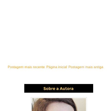
Postagem mais recente
Página inicial
Postagem mais antiga