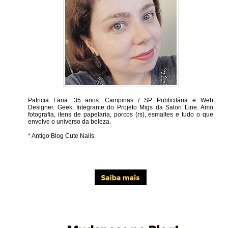
Patricia Faria.
35 anos. Campinas / SP. Publicitária e Web
Designer. Geek. Integrante do Projeto Migs da Salon Line. Amo
fotografia, itens de papelaria, porcos (rs), esmaltes e tudo o que
envolve o universo da beleza.
* Antigo Blog Cute Nails.