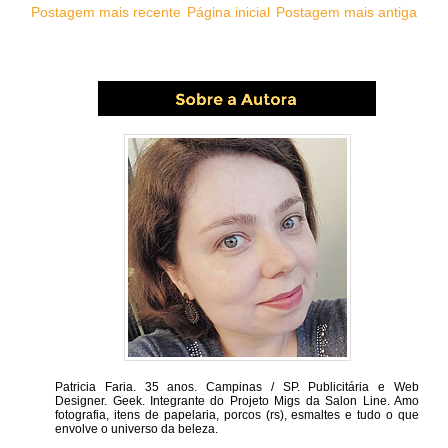
Postagem mais recente
Página inicial
Postagem mais antiga
Patricia Faria.
35 anos. Campinas / SP. Publicitária e Web
Designer. Geek. Integrante do Projeto Migs da Salon Line. Amo
fotografia, itens de papelaria, porcos (rs), esmaltes e tudo o que
envolve o universo da beleza.