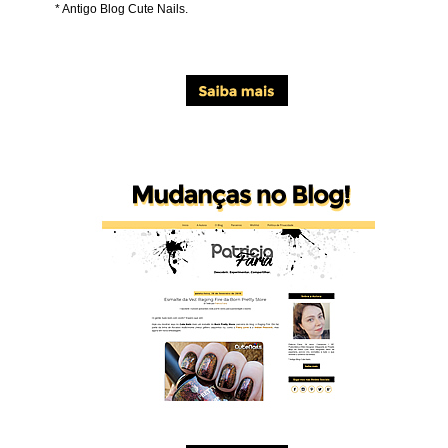
* Antigo Blog Cute Nails.