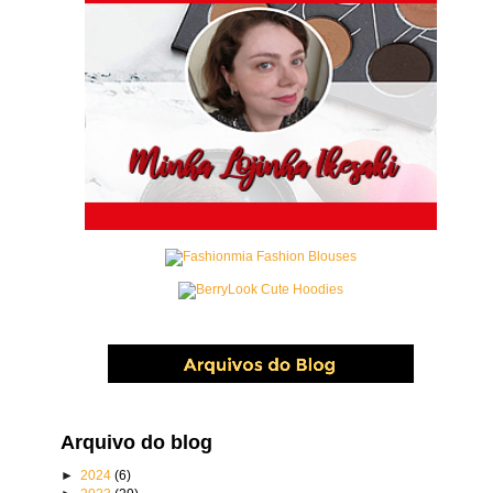
Arquivo do blog
►
2024
(6)