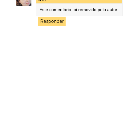
Este comentário foi removido pelo autor.
Responder