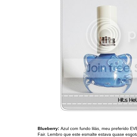
Blueberry:
Azul com fundo lilás, meu preferido EV
Fair. Lembro que este esmalte estava quase esgo