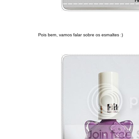
Pois bem, vamos falar sobre os esmaltes :)