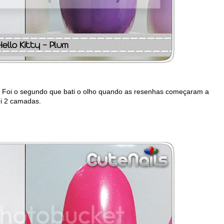
s. Foi o segundo que bati o olho quando as resenhas começaram a
i 2 camadas.