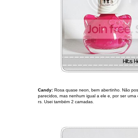
Candy:
Rosa quase neon, bem abertinho. Não possu
parecidos, mas nenhum igual a ele e, por ser uma 
rs. Usei também 2 camadas.