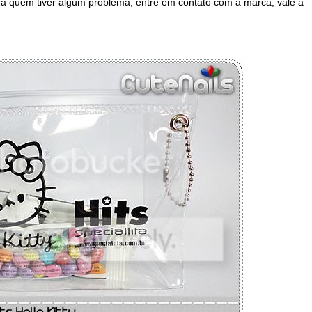
ra quem tiver algum problema, entre em contato com a marca, vale a