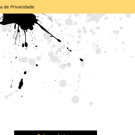
ca de Privacidade