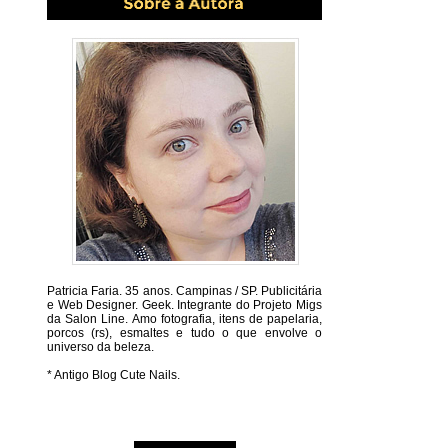
Patricia Faria.
35 anos. Campinas / SP. Publicitária
e Web Designer. Geek. Integrante do Projeto Migs
da Salon Line. Amo fotografia, itens de papelaria,
porcos (rs), esmaltes e tudo o que envolve o
universo da beleza.
* Antigo Blog Cute Nails.