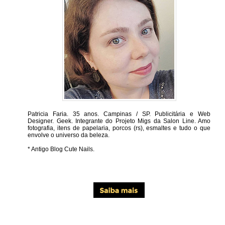
Patricia Faria.
35 anos. Campinas / SP. Publicitária e Web
Designer. Geek. Integrante do Projeto Migs da Salon Line. Amo
fotografia, itens de papelaria, porcos (rs), esmaltes e tudo o que
envolve o universo da beleza.
* Antigo Blog Cute Nails.