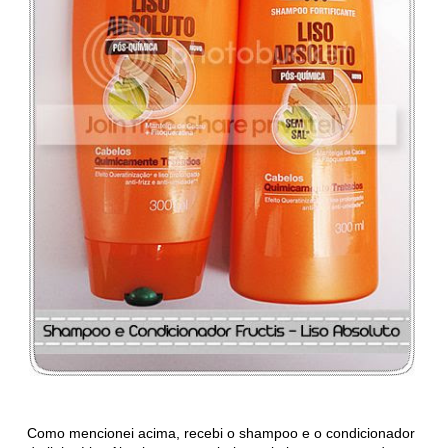
Como mencionei acima, recebi o shampoo e o condicionador