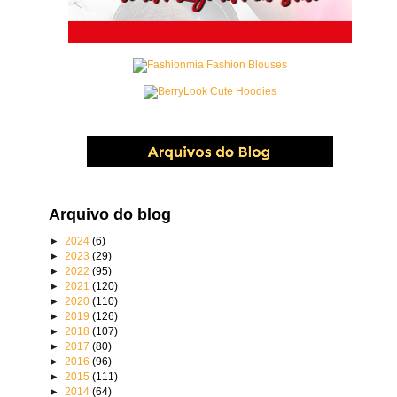
Arquivo do blog
►
2024
(6)
►
2023
(29)
►
2022
(95)
►
2021
(120)
►
2020
(110)
►
2019
(126)
►
2018
(107)
►
2017
(80)
►
2016
(96)
►
2015
(111)
►
2014
(64)