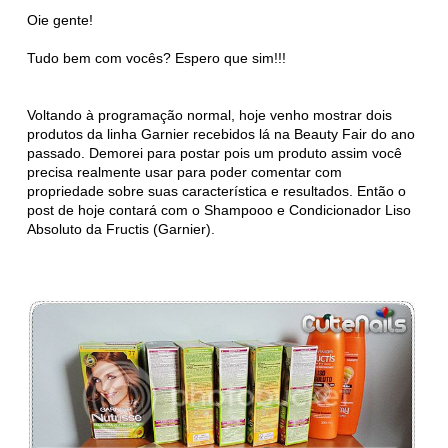
Oie gente!
Tudo bem com vocês? Espero que sim!!!
Voltando à programação normal, hoje venho mostrar dois
produtos da linha Garnier recebidos lá na Beauty Fair do ano
passado. Demorei para postar pois um produto assim você
precisa realmente usar para poder comentar com
propriedade sobre suas característica e resultados. Então o
post de hoje contará com o Shampooo e Condicionador Liso
Absoluto da Fructis (Garnier).