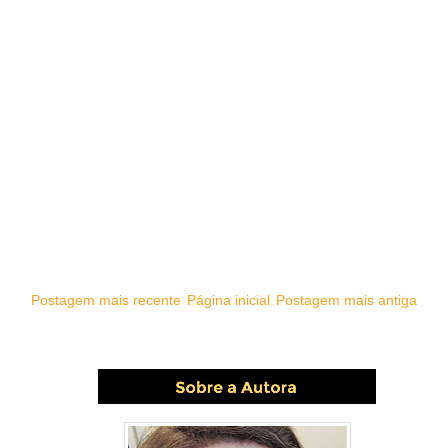
Postagem mais recente
Página inicial
Postagem mais antiga