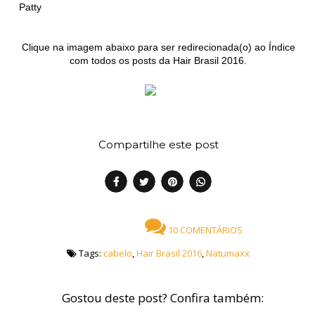
Patty
Clique na imagem abaixo para ser redirecionada(o) ao Índice
com todos os posts da Hair Brasil 2016.
Compartilhe este post
10 COMENTÁRIOS
Tags:
cabelo
,
Hair Brasil 2016
,
Natumaxx
Gostou deste post? Confira também: