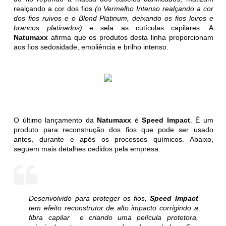
realçando a cor dos fios
(o Vermelho Intenso realçando a cor
dos fios ruivos e o Blond Platinum, deixando os fios loiros e
brancos platinados)
e sela as cutículas capilares. A
Natumaxx
afirma que os produtos desta linha proporcionam
aos fios sedosidade, emoliência e brilho intenso.
O último lançamento da
Natumaxx
é
Speed Impact
. É um
produto para reconstrução dos fios que pode ser usado
antes, durante e após os processos químicos. Abaixo,
seguem mais detalhes cedidos pela empresa:
Desenvolvido para proteger os fios,
Speed Impact
tem efeito reconstrutor de alto impacto corrigindo a
fibra capilar e criando uma película protetora,