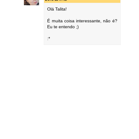
Olá Talita!
É muita coisa interessante, não é?
Eu te entendo ;)
:*