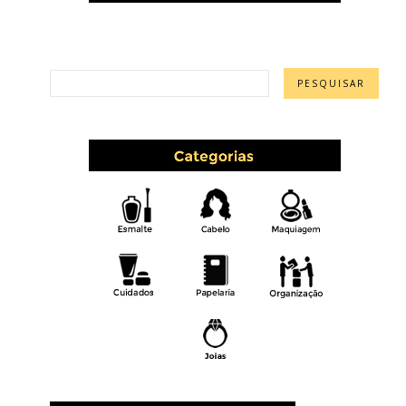
PESQUISAR ESTE BLOG