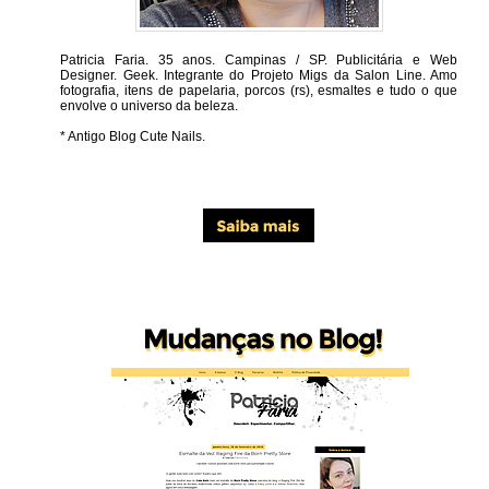
Patricia Faria.
35 anos. Campinas / SP. Publicitária e Web
Designer. Geek. Integrante do Projeto Migs da Salon Line. Amo
fotografia, itens de papelaria, porcos (rs), esmaltes e tudo o que
envolve o universo da beleza.
* Antigo Blog Cute Nails.