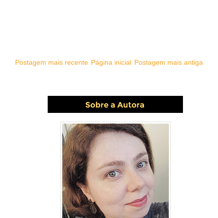
Postagem mais recente
Página inicial
Postagem mais antiga