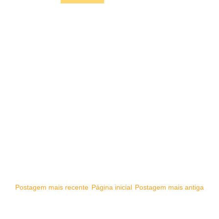
Postagem mais recente
Página inicial
Postagem mais antiga