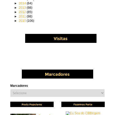
►
2014
(64)
►
2013
(98)
►
2012
(85)
►
2011
(98)
►
2010
(106)
Marcadores