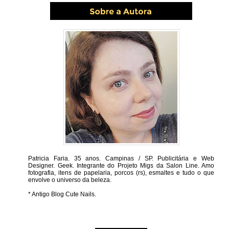
Patricia Faria.
35 anos. Campinas / SP. Publicitária e Web
Designer. Geek. Integrante do Projeto Migs da Salon Line. Amo
fotografia, itens de papelaria, porcos (rs), esmaltes e tudo o que
envolve o universo da beleza.
* Antigo Blog Cute Nails.